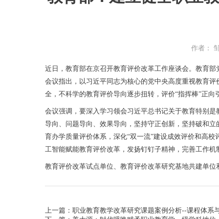
作者： 
近日，教育部在京召开教育评价改革工作座谈会。教育部
会议指出，以习近平同志为核心的党中央高度重视教育评
全，不科学的教育评价导向逐步扭转，评价“指挥棒”正向
会议强调，要深入学习领会习近平总书记关于教育特别是
导向、问题导向、效果导向，坚持守正创新，坚持破和立
育办学质量评价体系，深化“双一流”建设成效评价和高校
工智能赋能教育评价改革
，发扬钉钉子精神，完善工作机
教育评价改革试点单位、教育评价改革研究基地共建单位
上一篇：职业教育教学改革研究课题案例分析--课程体系