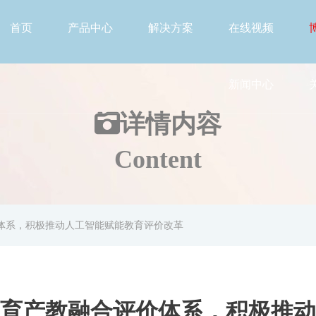
首页
产品中心
解决方案
在线视频
新闻中心
详情
内容
Content
体系，积极推动人工智能赋能教育评价改革
育产教融合评价体系，积极推动