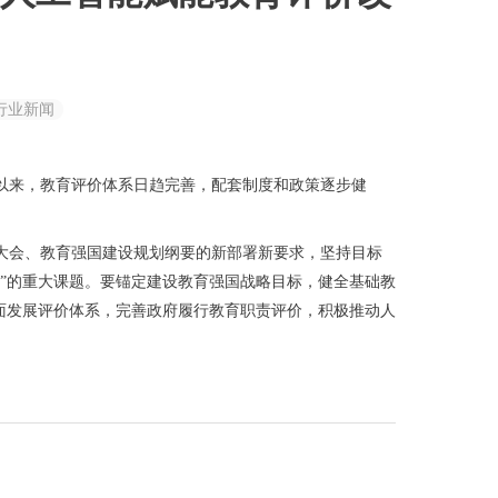
行业新闻
以来，教育评价体系日趋完善，配套制度和政策逐步健
大会、教育强国建设规划纲要的新部署新要求，坚持目标
”的重大课题。要锚定建设教育强国战略目标，
健全基础教
面发展评价体系，完善政府履行教育职责评价，积极推动人