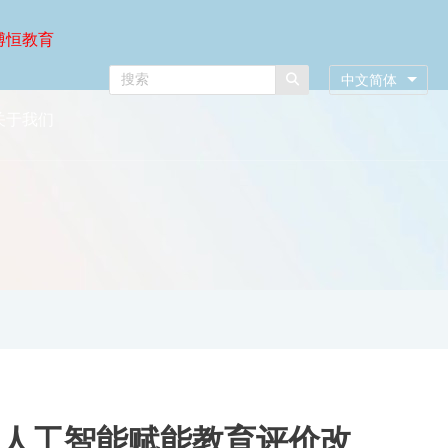
博恒教育
中文简体
关于我们
人工智能赋能教育评价改