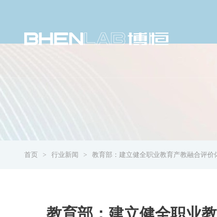
首页
行业新闻
教育部：建立健全职业教育产教融合评价
教育部：建立健全职业教