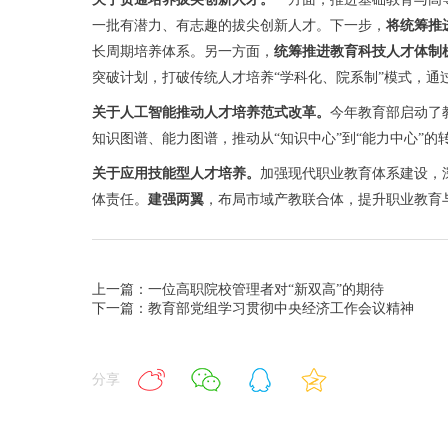
一批有潜力、有志趣的拔尖创新人才。下一步，
将统筹推
长周期培养体系。另一方面，
统筹推进教育科技人才体制
突破计划，打破传统人才培养“学科化、院系制”模式，通
关于人工智能推动人才培养范式改革。
今年教育部启动了
知识图谱、能力图谱，推动从“知识中心”到“能力中心”的
关于应用技能型人才培养。
加强现代职业教育体系建设，深
体责任。
建强两翼
，布局市域产教联合体，提升职业教育
上一篇：一位高职院校管理者对“新双高”的期待
下一篇：教育部党组学习贯彻中央经济工作会议精神
分享