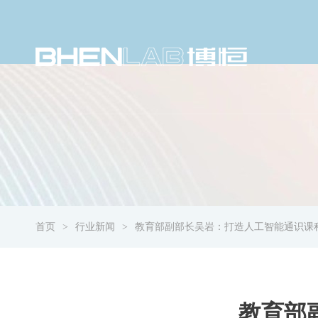
首页
行业新闻
教育部副部长吴岩：打造人工智能通识课
教育部