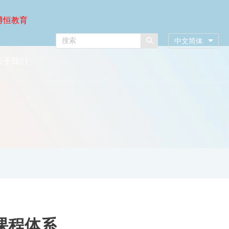
博恒教育
中文简体
关于我们
课程体系