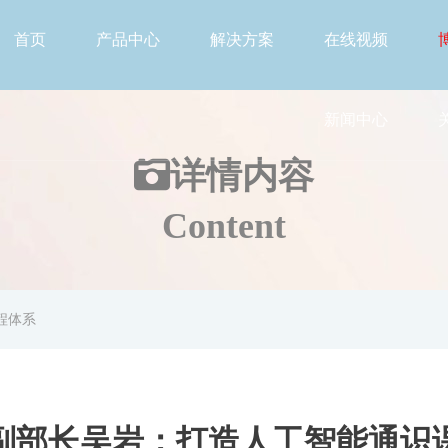
首页
产品中心
解决方案
在线视频
新闻中心
详情
内容
Content
程体系
副部长吴岩：打造人工智能通识