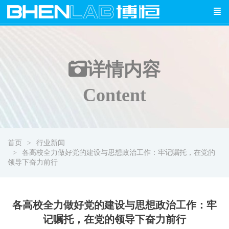
详情
内容
Content
首页
行业新闻
各高校全力做好党的建设与思想政治工作：牢记嘱托，在党的
领导下奋力前行
各高校全力做好党的建设与思想政治工作：牢
记嘱托，在党的领导下奋力前行