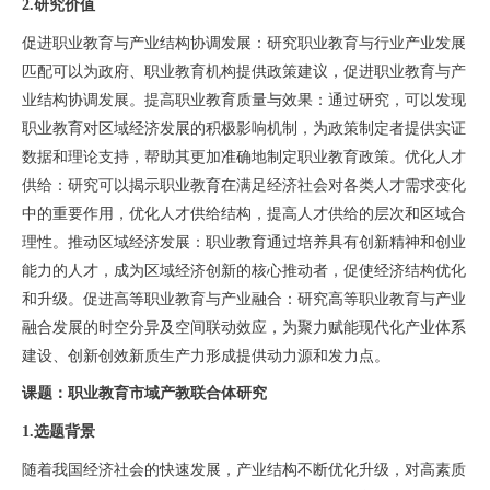
2.研究价值
促进职业教育与产业结构协调发展：研究职业教育与行业产业发展
匹配可以为政府、职业教育机构提供政策建议，促进职业教育与产
业结构协调发展。提高职业教育质量与效果：通过研究，可以发现
职业教育对区域经济发展的积极影响机制，为政策制定者提供实证
数据和理论支持，帮助其更加准确地制定职业教育政策。优化人才
供给：研究可以揭示职业教育在满足经济社会对各类人才需求变化
中的重要作用，优化人才供给结构，提高人才供给的层次和区域合
理性。推动区域经济发展：职业教育通过培养具有创新精神和创业
能力的人才，成为区域经济创新的核心推动者，促使经济结构优化
和升级。促进高等职业教育与产业融合：研究高等职业教育与产业
融合发展的时空分异及空间联动效应，为聚力赋能现代化产业体系
建设、创新创效新质生产力形成提供动力源和发力点。
课题：职业教育市域产教联合体研究
1.选题背景
随着我国经济社会的快速发展，产业结构不断优化升级，对高素质