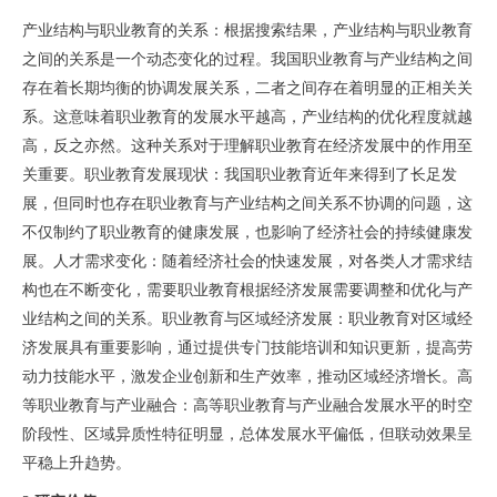
产业结构与职业教育的关系：根据搜索结果，产业结构与职业教育
之间的关系是一个动态变化的过程。我国职业教育与产业结构之间
存在着长期均衡的协调发展关系，二者之间存在着明显的正相关关
系。这意味着职业教育的发展水平越高，产业结构的优化程度就越
高，反之亦然。这种关系对于理解职业教育在经济发展中的作用至
关重要。职业教育发展现状：我国职业教育近年来得到了长足发
展，但同时也存在职业教育与产业结构之间关系不协调的问题，这
不仅制约了职业教育的健康发展，也影响了经济社会的持续健康发
展。人才需求变化：随着经济社会的快速发展，对各类人才需求结
构也在不断变化，需要职业教育根据经济发展需要调整和优化与产
业结构之间的关系。职业教育与区域经济发展：职业教育对区域经
济发展具有重要影响，通过提供专门技能培训和知识更新，提高劳
动力技能水平，激发企业创新和生产效率，推动区域经济增长。高
等职业教育与产业融合：高等职业教育与产业融合发展水平的时空
阶段性、区域异质性特征明显，总体发展水平偏低，但联动效果呈
平稳上升趋势。