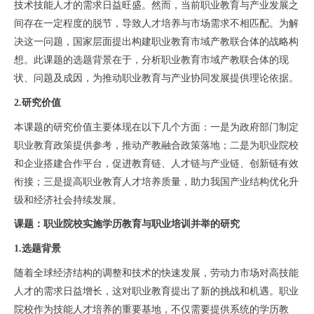
技术技能人才的需求日益旺盛。然而，当前职业教育与产业发展之
间存在一定程度的脱节，导致人才培养与市场需求不相匹配。为解
决这一问题，国家层面提出构建职业教育市域产教联合体的战略构
想。此课题的选题背景在于，分析职业教育市域产教联合体的现
状、问题及成因，为推动职业教育与产业协同发展提供理论依据。
2.研究价值
本课题的研究价值主要体现在以下几个方面：一是为政府部门制定
职业教育政策提供参考，推动产教融合政策落地；二是为职业院校
和企业搭建合作平台，促进教育链、人才链与产业链、创新链有效
衔接；三是提高职业教育人才培养质量，助力我国产业结构优化升
级和经济社会持续发展。
课题：职业院校实施学历教育与职业培训并举的研究
1.选题背景
随着全球经济结构的调整和技术的快速发展，劳动力市场对高技能
人才的需求日益增长，这对职业教育提出了新的挑战和机遇。职业
院校作为技能人才培养的重要基地，不仅需要提供系统的学历教