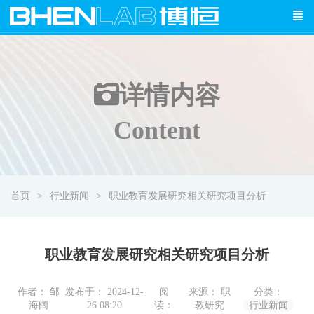
详情
内容
Content
首页
行业新闻
职业教育发展研究相关研究项目分析
职业教育发展研究相关研究项目分析
作者： 邹
发布于： 2024-12-
阅
来源： 职
分类：
海阔
26 08:20
读：
教研究
行业新闻