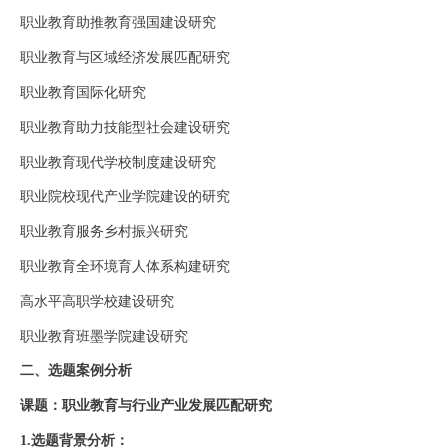
职业教育助推教育强国建设研究
职业教育与区域经济发展匹配研究
职业教育国际化研究
职业教育助力技能型社会建设研究
职业教育现代学校制度建设研究
职业院校现代产业学院建设的研究
职业教育服务乡村振兴研究
职业教育全环境育人体系构建研究
高水平高职学校建设研究
职业教育班墨学院建设研究
二、选题案例分析
课题：职业教育与行业产业发展匹配研究
1.选题背景分析：