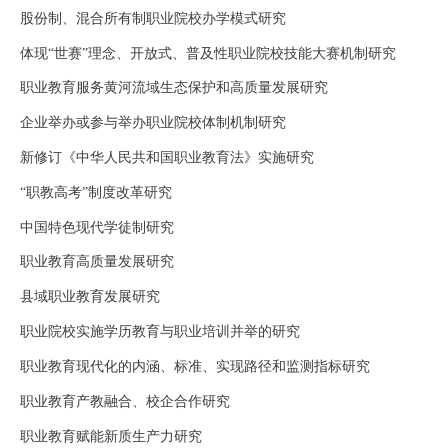
股份制、混合所有制职业院校办学模式研究
体现
“世赛”理念、开放式、普及性职业院校技能大赛机制研究
职业教育服务黄河流域生态保护和高质量发展研究
企业举办或参与举办职业院校体制机制研究
新修订《中华人民共和国职业教育法》实施研究
“职教高考”制度改革研究
中国特色现代学徒制研究
职业教育高质量发展研究
县域职业教育发展研究
职业院校实施学历教育与职业培训并举的研究
职业教育现代化的内涵、标准、实现路径和监测指标研究
职业教育产教融合、校企合作研究
职业教育赋能新质生产力研究