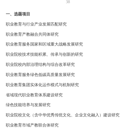
38
一、选题项目
职业教育与行业产业发展匹配研究
职业教育产教融合共同体研究
职业教育服务国家和区域重大战略发展研究
职业院校技术技能积累、传承与创新的研究
职业院校内部治理结构与综合改革研究
职业教育服务绿色低碳高质量发展研究
职业教育集团实体化运作模式与机制研究
省域现代职业教育体系建设研究
绿色技能培养与发展研究
职业院校文化（含中华优秀传统文化、企业文化融入）建设研究
职业教育市域产教联合体研究