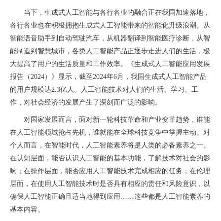
当下，生成式人工智能与各行各业的融合正在我国加速落地，
各行各业也在积极拥抱生成式人工智能带来的智能化升级浪潮。从
智能语音助手到自动驾驶汽车，从机器翻译到智能医疗诊断，从智
能制造到智慧城市，各类人工智能产品正逐步走进人们的生活，极
大提高了用户的生活质量和工作效率。《生成式人工智能应用发展
报告（2024）》显示，截至2024年6月，我国生成式人工智能产品
的用户规模达2.3亿人。人工智能技术对人们的生活、学习、工
作，对社会经济的发展产生了深刻而广泛的影响。
对国家发展而言，面对新一轮科技革命和产业变革趋势，谁能
在人工智能领域抢占先机，谁就能在全球科技竞争中掌握主动。对
个人而言，在智能时代，人工智能素养将是人类的必备素养之一。
在认知层面，能否认识人工智能的基本功能，了解技术对社会的影
响；在操作层面，能否应用人工智能技术完成相应的任务；在伦理
层面，在使用人工智能技术时是否具有相应的责任和风险意识，以
确保人工智能正确且适当地得到应用……这些都是人工智能素养的
基本内容。