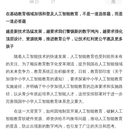
08:21
17
闻
在基础教育领域加强和普及人工智能教育，不是一道选答题，而是
一道必答题
越是新技术迅猛发展，越要求我们警惕新的数字鸿沟，越要求强化
顶层设计、资源统筹，推进教育公平，让技术红利更公平惠及更多
孩子
随着人工智能技术的快速发展，人工智能教育也受到前所未有
的关注。为了顺应教育数字化变革潮流，提升我国在人工智能领域
的未来竞争力，教育系统正在积极求变。日前，教育部印发《关于
加强中小学人工智能教育的通知》，要求探索中小学人工智能教育
实施途径，并明确了中小学加强人工智能教育的总体要求和实施路
径，以从青少年抓起培养人工智能人才，这些安排部署对于进一步
完善我国中小学人工智能教育体系意义重大。
在这一大背景下，如何因地制宜开展人工智能教育，破解人工
智能教育软硬件资源、师资供给不均衡等问题，推动人工智能教育
的普及，防止出现新的数字鸿沟，也引发了广泛的关注和思考。