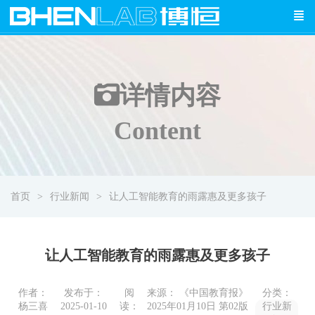
详情
内容
Content
首页
行业新闻
让人工智能教育的雨露惠及更多孩子
让人工智能教育的雨露惠及更多孩子
作者：
发布于：
阅
来源： 《中国教育报》
分类：
杨三喜
2025-01-10
读：
2025年01月10日 第02版
行业新