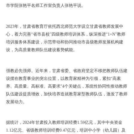
市学院张艳平名师工作室负责人张艳平说。
2023年，甘肃省教育厅依托西北师范大学设立甘肃省教师发展中
心，着力完善“省市县校”四级教师培训体系，纵深推进“1+N”教师
培训服务体系建设，示范带动和协同推动市县级教师发展机构建
设，为高质量教师队伍建设蓄势赋能。
强教必先强师。近年来，甘肃省委、省政府坚定不移把教师队伍建
设摆在教育事业的突出位置，以教育家精神为引领，紧扣“高素
养、高质量、高标准、高要求”4个关键点，系统性协同性推动教师
队伍建设提质增效，加快培养造就教育家型教师队伍，激发了教师
发展动力。
据统计，2024年甘肃投入教师培训经费1.59亿元，其中中央资金
1.12亿元、省级教师培训经费0.47亿元，培训中小学（幼儿园）及