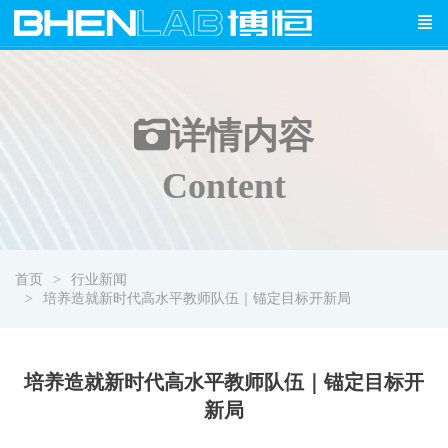
详情
内容
Content
首页
行业新闻
培养造就新时代高水平教师队伍｜锚定目标开新局
培养造就新时代高水平教师队伍｜锚定目标开
新局