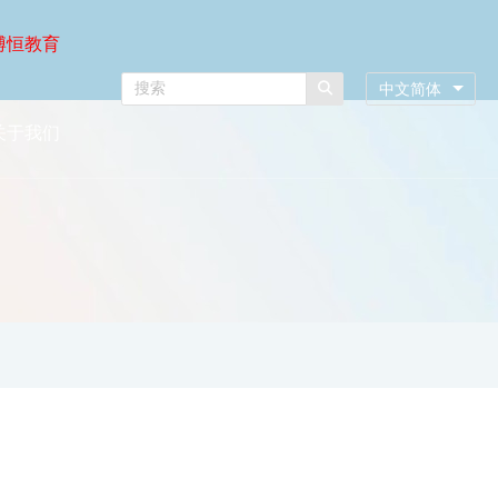
博恒教育
中文简体
关于我们