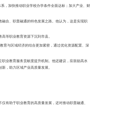
体系，加快推动职业学校办学条件全面达标；加大产业、财
融合、职普融通的特色发展之路。他认为，这是实现职
将高等职业教育资源下沉到市县。
教育与区域经济的结合更加紧密，通过优化资源配置、深
职业教育服务贡献度提升机制。他还建议，应鼓励高水
创新，助力区域产业高质量发展。
仅有助于职业教育的高质量发展，还对推动职普融通、