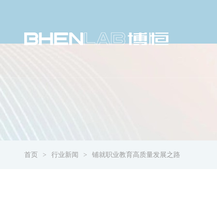
首页
行业新闻
铺就职业教育高质量发展之路