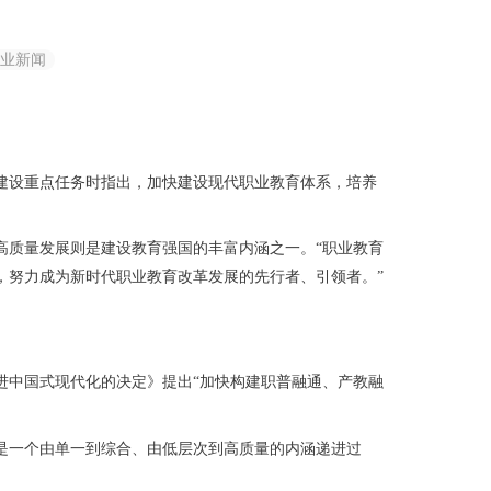
业新闻
国建设重点任务时指出，加快建设现代职业教育体系，培养
质量发展则是建设教育强国的丰富内涵之一。“职业教育
，努力成为新时代职业教育改革发展的先行者、引领者。”
中国式现代化的决定》提出“加快构建职普融通、产教融
一个由单一到综合、由低层次到高质量的内涵递进过