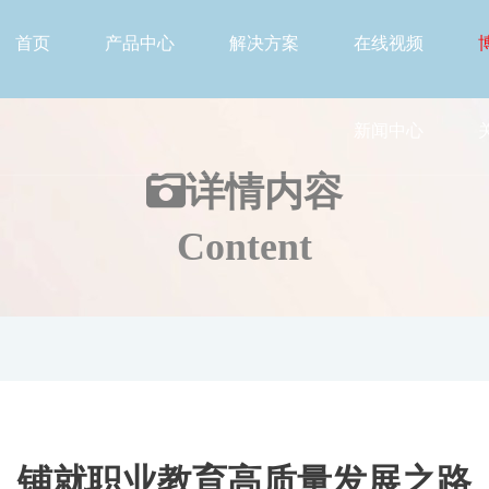
首页
产品中心
解决方案
在线视频
新闻中心
详情
内容
Content
铺就职业教育高质量发展之路