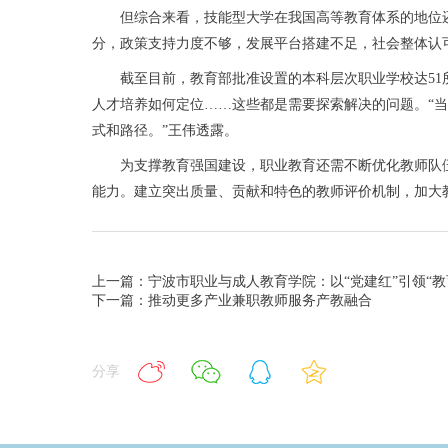
但综合来看，技能型大学在我国高等教育体系的地位还有
分，政策支持力度不够，发展平台搭建不足，社会整体认
截至目前，教育部批准设置的本科层次职业学校达51所
人才培养如何定位……这些都是需要探索解决的问题。“
式和路径。”王伟透露。
为支撑教育强国建设，职业教育还需不断优化教师队伍
能力。建立突出质量、贡献和特色的教师评价机制，加大教
上一篇：宁波市职业与成人教育学院：以“党建红”引领“教
下一篇：推动更多产业兼职教师服务产教融合
分享