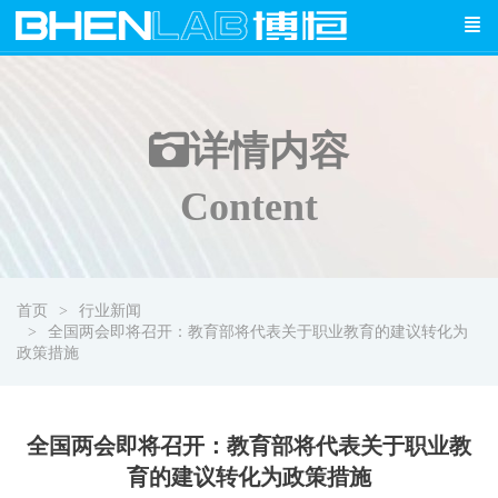
详情
内容
Content
首页
行业新闻
全国两会即将召开：教育部将代表关于职业教育的建议转化为
政策措施
全国两会即将召开：教育部将代表关于职业教
育的建议转化为政策措施