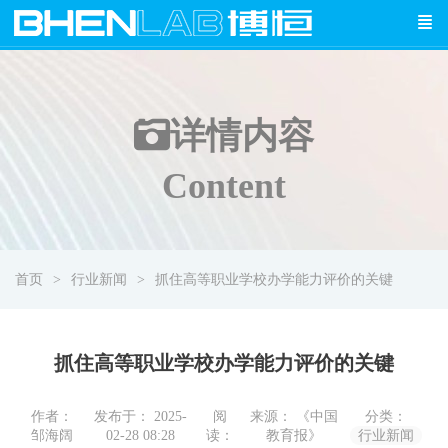
详情
内容
Content
首页
行业新闻
抓住高等职业学校办学能力评价的关键
抓住高等职业学校办学能力评价的关键
作者：
发布于： 2025-
阅
来源： 《中国
分类：
邹海阔
02-28 08:28
读：
教育报》
行业新闻