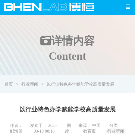
详情
内容
Content
首页
行业新闻
以行业特色办学赋能学校高质量发展
以行业特色办学赋能学校高质量发展
作者：
发布于： 2025-
阅
来源： 中国
分类：
邹海阔
03-19 08:16
读：
教育报
行业新闻