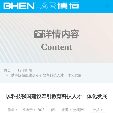
详情
内容
Content
首页
行业新闻
以科技强国建设牵引教育科技人才一体化发展
以科技强国建设牵引教育科技人才一体化发展
作者：
发布于： 2025-
阅
来源： 光明网-
分类：