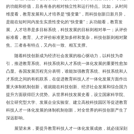
的功能和价值，且各有各的相对独立性和运行特点。比如，从时间
维度看，教育发展和人才培养是“慢变量”，而科技创新日新月异，
是能在短时间内发生实质性变化的“快变量”；从功能看，教育发
展、人才培养是多目标系统，科技发展的目标则相对单一；从评价
标准看，教育、人才评价标准更加多样和复杂，科技创新则相对聚
焦。三者各有特点，又内在一致、相互支撑。
随着科技创新成为经济社会发展的核心驱动力，以科技为牵
引，推进教育系统、科技系统和人才系统一体化发展的重要性愈加
凸显。各国发展历程充分表明，谁能加强教育系统、科技系统和人
才系统之间的有机联系，在促进教育科技人才一体化发展方面作出
重大体制机制创新，谁就能在科技创新、经济社会发展和综合国力
提升方面获得巨大优势。从世界科技发展史看，设立国家科学院、
创立研究型大学、发展企业实验室、建立高校科技园区等促进教育
科技人才一体化发展的体制机制创新，对全世界的科技创新产生了
深远影响。
展望未来，要提升教育科技人才一体化发展成效，就必须深刻