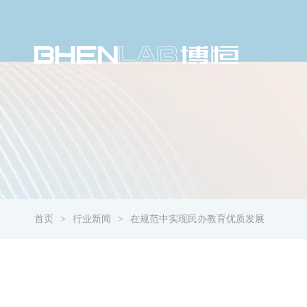
首页
行业新闻
在规范中实现民办教育优质发展