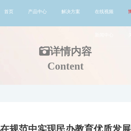
首页
产品中心
解决方案
在线视频
新闻中心
详情
内容
Content
在规范中实现民办教育优质发展