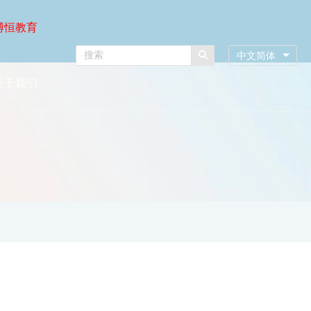
博恒教育
中文简体
关于我们