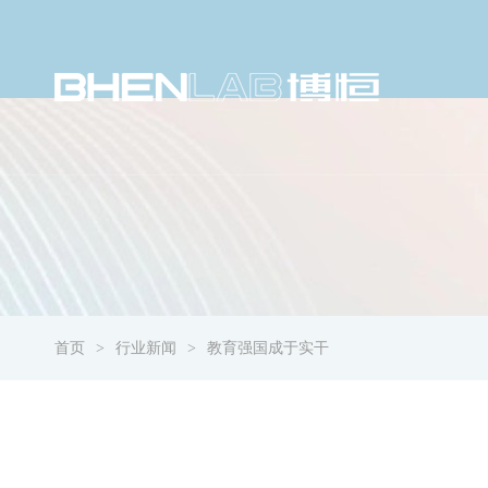
首页
行业新闻
教育强国成于实干