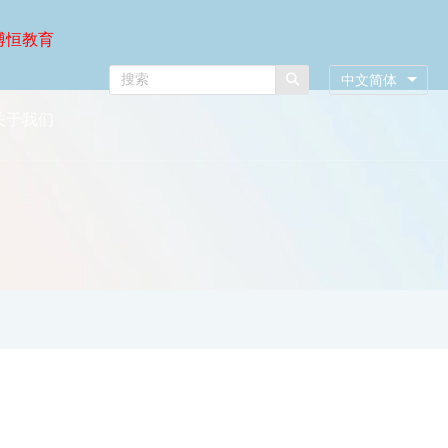
博恒教育
中文简体
关于我们