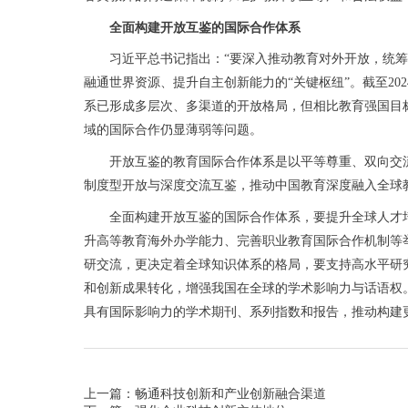
全面构建开放互鉴的国际合作体系
习近平总书记指出：“要深入推动教育对外开放，统筹‘
融通世界资源、提升自主创新能力的“关键枢纽”。截至20
系已形成多层次、多渠道的开放格局，但相比教育强国目
域的国际合作仍显薄弱等问题。
开放互鉴的教育国际合作体系是以平等尊重、双向交流
制度型开放与深度交流互鉴，推动中国教育深度融入全球
全面构建开放互鉴的国际合作体系，要提升全球人才培养
升高等教育海外办学能力、完善职业教育国际合作机制等
研交流，更决定着全球知识体系的格局，要支持高水平研
和创新成果转化，增强我国在全球的学术影响力与话语权
具有国际影响力的学术期刊、系列指数和报告，推动构建
上一篇：畅通科技创新和产业创新融合渠道