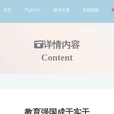
首页
产品中心
解决方案
在线视频
新闻中心
详情
内容
Content
教育强国成于实干