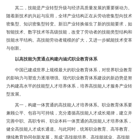
其二，技能是产业转型升级与经济高质量发展的重要驱动力。
随着新技术的兴起与应用，全球产业结构正在从劳动密集型向技术
密集型、知识密集型转变。新旧产业转换催生了新的技能要求，如
智能技术、数字技术等高级技能，改变了劳动者的技能类型结构和
技能水平结构。高技能劳动者规模的扩大，又进一步赋能技术变革
与创新。
以高技能为贯通点构建内涵式职业教育体系
中国已建成世界上规模最大的职业教育体系，对世界职业教育
的影响力与塑造力逐渐增强。现代职业教育体系建设的新趋势是努
力构建高水平的技能型人才培养体系，培养高技能人才服务产业转
型发展。
其一，构建一体贯通的高技能人才培养体系。职业教育体系要
兼顾公平、包容与可持续，充分遵循高技能人才成长规律，建立并
完善中职、高职专科、职业本科一体贯通的高技能人才培养体系，
健全高技能人才成长通道。与此同时，统筹职业教育、高等教育、
继续教育协同创新发展，形成“高技能培养、高技能就业、高技能