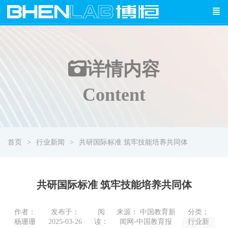
详情
内容
Content
首页
行业新闻
共研国际标准 筑牢技能培养共同体
共研国际标准 筑牢技能培养共同体
作者：
发布于：
阅
来源： 中国教育新
分类：
杨珊珊
2025-03-26
读：
闻网-中国教育报
行业新