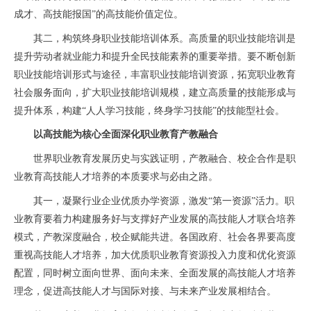
成才、高技能报国”的高技能价值定位。
其二，构筑终身职业技能培训体系。高质量的职业技能培训是
提升劳动者就业能力和提升全民技能素养的重要举措。要不断创新
职业技能培训形式与途径，丰富职业技能培训资源，拓宽职业教育
社会服务面向，扩大职业技能培训规模，建立高质量的技能形成与
提升体系，构建“人人学习技能，终身学习技能”的技能型社会。
以高技能为核心全面深化职业教育产教融合
世界职业教育发展历史与实践证明，产教融合、校企合作是职
业教育高技能人才培养的本质要求与必由之路。
其一，凝聚行业企业优质办学资源，激发“第一资源”活力。职
业教育要着力构建服务好与支撑好产业发展的高技能人才联合培养
模式，产教深度融合，校企赋能共进。各国政府、社会各界要高度
重视高技能人才培养，加大优质职业教育资源投入力度和优化资源
配置，同时树立面向世界、面向未来、全面发展的高技能人才培养
理念，促进高技能人才与国际对接、与未来产业发展相结合。