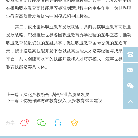
职业教育高技能培养的评估标准和质量标准。其中，充分发挥中国
在推动职业教育高技能培养标准制定过程中的重要作用，为世界职
业教育高质量发展提供中国模式和中国标准。
其二，依托世界职业教育发展联盟，共商共谋职业教育高质量
发展战略。积极推进世界各国职业教育办学经验的互学互鉴，推动
职业教育优质资源的互融共享，促进职业教育国际交流的互通有
无，携手搭建高技能开发平台以及高技能人才培养经验与成果分享
电话：40
平台，共同创建高水平的技能开发和人才培养模式，筑牢世界职业
教育技能培养共同体。
联系邮箱
上一篇：深化产教融合 助推产业高质量发展
下一篇：优先保障财政教育投入 支持教育强国建设
返回
分享