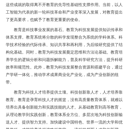
这些成就的取得离不开教育的先导性基础性支撑作用。当前，以人
工智能为代表的新一轮科技革命和产业变革深入发展，对教育提出
了更高要求，也赋予了教育更重要的使命。
教育是科技事业发展的基石。教育为科技发展提供知识传承和
体系支撑。教育系统将分散的科学发现整合为系统的学科体系。科
学技术经验的代际传承、知识共享和再利用，为后续研究提供了结
构化基础。同时，教育为科技发展奠定思维和方法论基础。教育培
养学生的逻辑分析和问题拆解能力，普及科学研究方法，提升科研
效率和规范性。此外，教育为科技发展整合资源和搭建平台，通过
产学研一体化，推动学术成果商业化产业化，成为产业创新的纽
带。
教育为科技人才培养提供土壤。科技创新靠人才，人才培养靠
教育。教育是孕育科技人才的摇篮，没有高质量教育体系，就难以
培养出具备创新能力和实践技能的人才。从基础教育到高等教育，
从理论教学到实践创新，教育体系全方位、多层次地为科技创新输
送人才、提供智力支持。加快建设中国特色、世界一流的大学和优