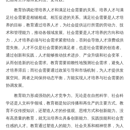
教育协调处理培养人才和满足社会需要的关系。培养人才与满
足社会需要是相辅相成、相互促进的关系。满足社会需要是人才培
养的目标，教育通过培养人才，为社会提供运行所需的劳动力、技
术和管理能力，推动各领域发展。社会需要是人才培养的方向和动
力，人才培养必须与社会需求紧密结合，否则会导致人才浪费或供
需失衡。人才不仅是社会需要的满足者，也是社会需要的创造者。
通过创新和实践，人才能够推动技术进步、产业升级和社会变革，
从而创造新的社会需求。教育需要前瞻性地预测社会需求，避免人
才培养滞后；而社会需要通过政策引导和市场机制，为人才提供发
展空间。两者之间保持动态平衡，方能实现人才培养与社会需要的
协调发展。
教育助力形成强劲的人才竞争力。无论是在自然科学、社会科
学还是人文科学领域，教育都是知识传播和再生产的主要方式。教
育不仅传授知识，还塑造人才的价值观、思维方式和创新能力。没
有高质量的教育，就无法培养出具备创新能力、实践技能和社会责
任感的人才。教育通过塑造人的能力、社会关系和精神世界，为人