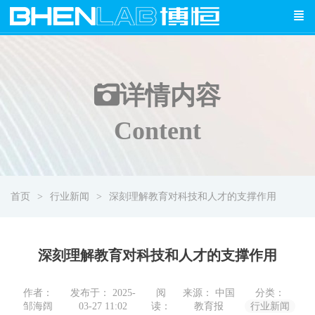
详情
内容
Content
首页
行业新闻
深刻理解教育对科技和人才的支撑作用
深刻理解教育对科技和人才的支撑作用
作者：
发布于： 2025-
阅
来源： 中国
分类：
邹海阔
03-27 11:02
读：
教育报
行业新闻