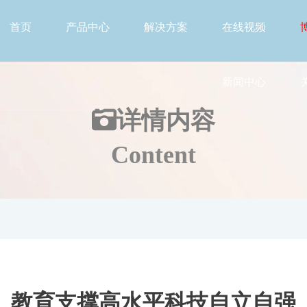
首页
产品中心
解决方案
在线视频
新闻中心
详情
内容
Content
教育支撑高水平科技自立自强