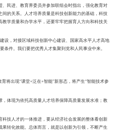
盟、民进、教育界委员并参加联组会时指出，强化教育对
之间的关系。人才培养质量是科技创新能力的基础，科技
高教学质量和办学水平，还要牢牢把握育人方向和科技关
建设，对接区域科技创新中心建设、国家高水平人才高地
重要条件。我们要把优秀人才集聚到党和人民事业中来。
将出现“课堂+泛在+智能”新形态，将产生“智能技术参
，体现为依托高质量人才培养保障高质量发展水准；教
科技人才的一体推进，要从经济社会发展的整体看创新
成果转化效能。总体而言，就是以创新为引领，不断产生