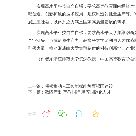
实现高水平科技自立自强，要求高等教育面向经济产业
程创造、创新扩散的技术应用、规模制造的批量生产等。写
展适应社会，以体系之力满足国家高质量发展的需求。
实现高水平科技自立自强，要求高水平大学集聚创新要
产业源头、形成新质生产力。高水平大学要利用人才优势
引领力量，推动形成由大学集群辐射的科技创新地、产业
（作者系浙江师范大学资深教授、中国高等教育学会学
上一篇：积极推动人工智能赋能教育强国建设
下一篇：教随产出 产教同行 培养国际化人才
分享