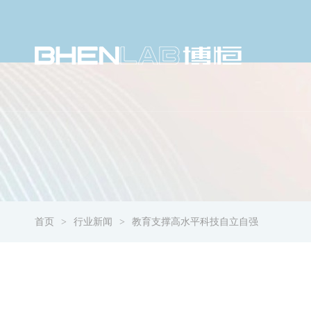
首页
行业新闻
教育支撑高水平科技自立自强