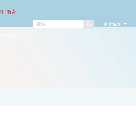
博恒教育
中文简体
关于我们