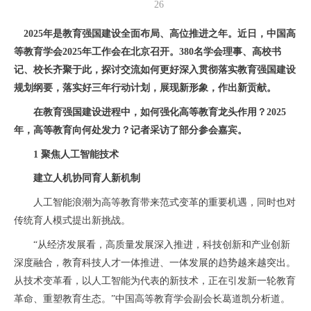
26
2025年是教育强国建设全面布局、高位推进之年。近日，中国高
等教育学会2025年工作会在北京召开。380名学会理事、高校书
记、校长齐聚于此，探讨交流如何更好深入贯彻落实教育强国建设
规划纲要，落实好三年行动计划，展现新形象，作出新贡献。
在教育强国建设进程中，如何强化高等教育龙头作用？2025
年，高等教育向何处发力？记者采访了部分参会嘉宾。
1 聚焦人工智能技术
建立人机协同育人新机制
人工智能浪潮为高等教育带来范式变革的重要机遇，同时也对
传统育人模式提出新挑战。
“从经济发展看，高质量发展深入推进，科技创新和产业创新
深度融合，教育科技人才一体推进、一体发展的趋势越来越突出。
从技术变革看，以人工智能为代表的新技术，正在引发新一轮教育
革命、重塑教育生态。”中国高等教育学会副会长葛道凯分析道。