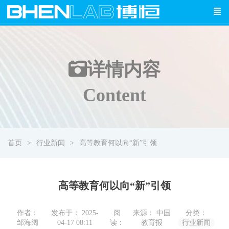
详情
内容
Content
首页
行业新闻
高等教育何以向“新”引领
高等教育何以向“新”引领
作者：
发布于： 2025-
阅
来源： 中国
分类：
邹海阔
04-17 08:11
读：
教育报
行业新闻