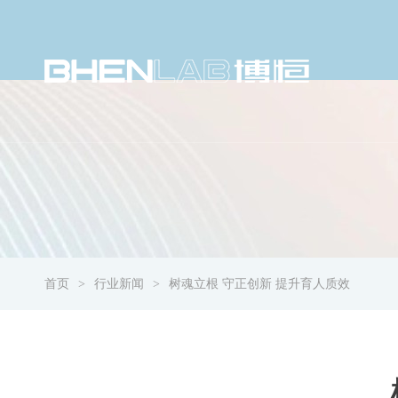
首页
行业新闻
树魂立根 守正创新 提升育人质效