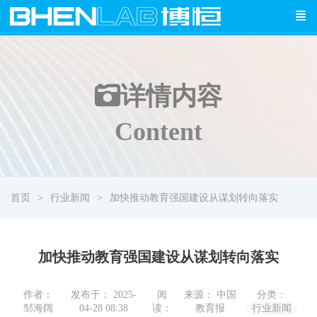
详情
内容
Content
首页
行业新闻
加快推动教育强国建设从谋划转向落实
加快推动教育强国建设从谋划转向落实
作者：
发布于： 2025-
阅
来源： 中国
分类：
邹海阔
04-28 08:38
读：
教育报
行业新闻