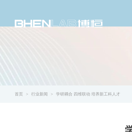
首页
行业新闻
学研耦合 四维联动 培养新工科人才