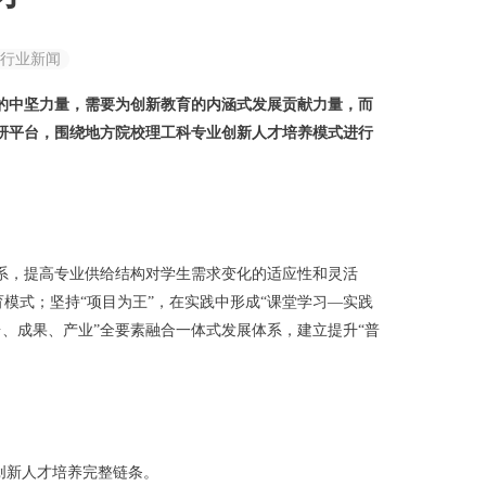
行业新闻
的中坚力量，需要为创新教育的内涵式发展贡献力量，而
研平台，围绕地方院校理工科专业创新人才培养模式进行
，提高专业供给结构对学生需求变化的适应性和灵活
模式；坚持“项目为王”，在实践中形成“课堂学习—实践
台、成果、产业”全要素融合一体式发展体系，建立提升“普
创新人才培养完整链条。