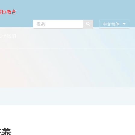
博恒教育
中文简体
关于我们
培养