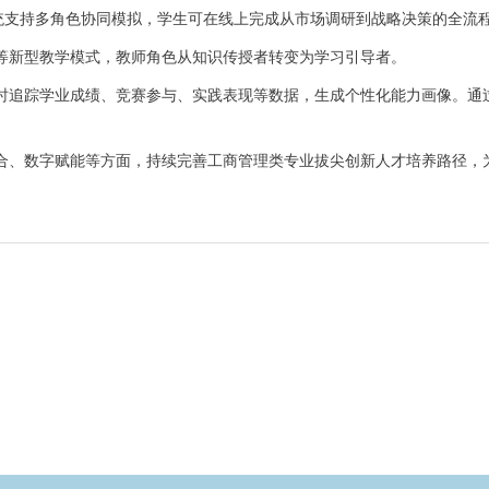
系统支持多角色协同模拟，学生可在线上完成从市场调研到战略决策的全流程
新型教学模式，教师角色从知识传授者转变为学习引导者。
追踪学业成绩、竞赛参与、实践表现等数据，生成个性化能力画像。通过
、数字赋能等方面，持续完善工商管理类专业拔尖创新人才培养路径，