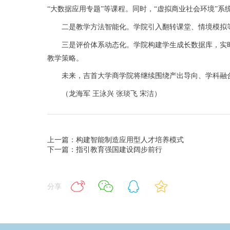
“大数据应用专题”等课程。同时，“虚拟商业社会环境”
二是教学方法智能化。学院引入翻转课堂、情境模拟等
三是评价体系动态化。学院构建学生成长数据库，实时
教学策略。
未来，吉首大学商学院将继续围绕产出导向、学科融合
（龙海军 王泳兴 张琰飞 宋洁）
上一篇：构建智能制造应用型人才培养模式
下一篇：指引教育强国建设阔步前行
分享