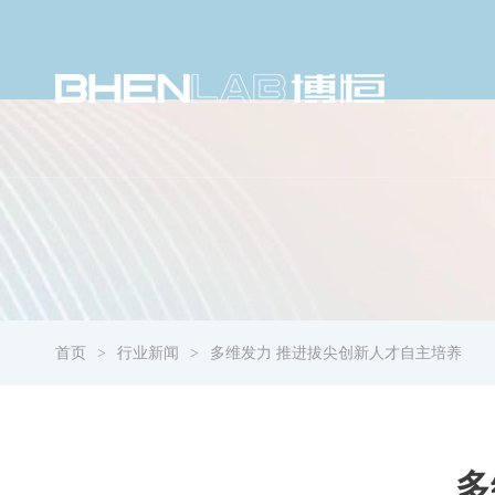
首页
行业新闻
多维发力 推进拔尖创新人才自主培养
多