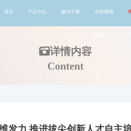
首页
产品中心
解决方案
在线视频
新闻中心
详情
内容
Content
维发力 推进拔尖创新人才自主