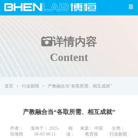
详情
内容
Content
首页
行业新闻
产教融合当“各取所需、相互成就”
产教融合当“各取所需、相互成就”
作者：
发布于： 2025-
阅
来源： 中国
分类：
邹海阔
06-03 08:11
读：
教育报
行业新闻