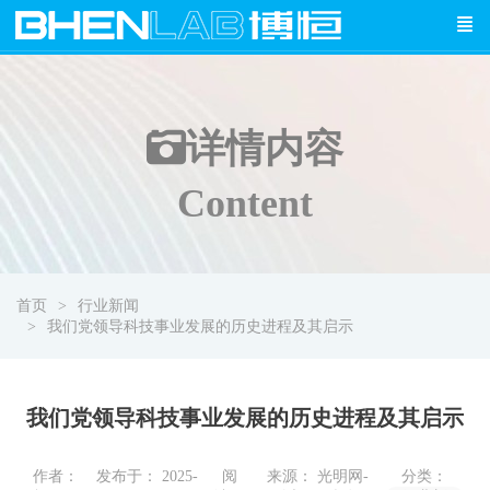
详情
内容
Content
首页
行业新闻
我们党领导科技事业发展的历史进程及其启示
我们党领导科技事业发展的历史进程及其启示
作者：
发布于： 2025-
阅
来源： 光明网-
分类：