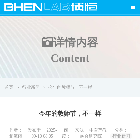
详情
内容
Content
首页
行业新闻
今年的教师节，不一样
今年的教师节，不一样
作者：
发布于： 2025-
阅
来源： 中育产教
分类：
邹海阔
09-10 08:05
读：
融合研究院
行业新闻