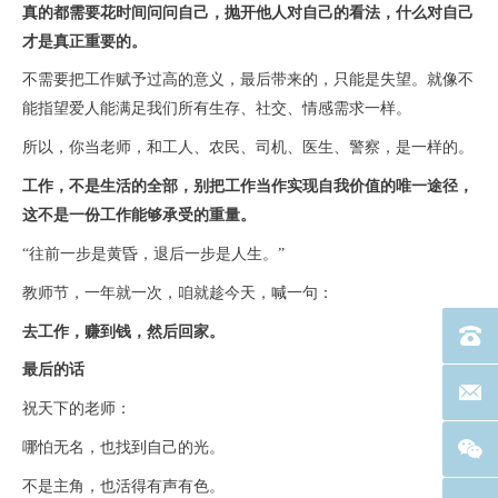
真的都需要花时间问问自己，抛开他人对自己的看法，什么对自己
才是真正重要的。
不需要把工作赋予过高的意义，最后带来的，只能是失望。就像不
能指望爱人能满足我们所有生存、社交、情感需求一样。
所以，你当老师，和工人、农民、司机、医生、警察，是一样的。
工作，不是生活的全部，别把工作当作实现自我价值的唯一途径，
这不是一份工作能够承受的重量。
“往前一步是黄昏，退后一步是人生。”
教师节，一年就一次，咱就趁今天，喊一句：
去工作，赚到钱，然后回家。
电话：40
最后的话
联系邮箱
祝天下的老师：
哪怕无名，也找到自己的光。
不是主角，也活得有声有色。