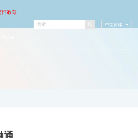
博恒教育
中文简体
关于我们
融通