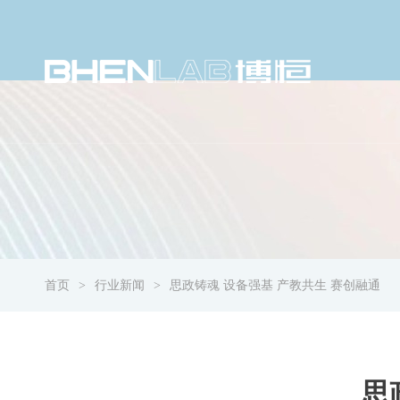
首页
行业新闻
思政铸魂 设备强基 产教共生 赛创融通
思