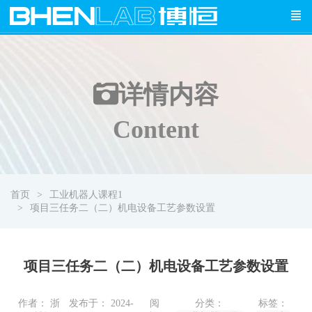
详情
内容
Content
首页
工业机器人课程1
项目三任务二（二）机电设备工艺参数设置
项目三任务二（二）机电设备工艺参数设置
作者： 浙
发布于： 2024-
阅
分类：
标签：