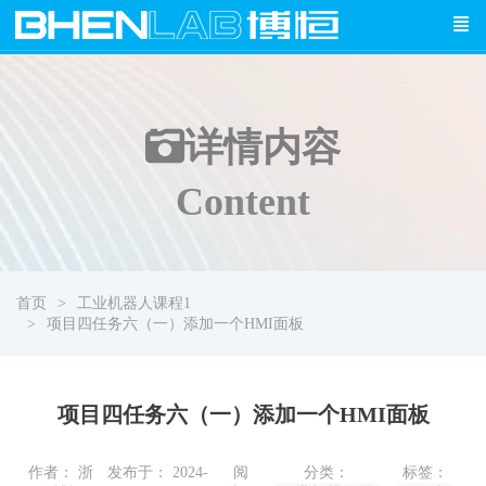
详情
内容
Content
首页
工业机器人课程1
项目四任务六（一）添加一个HMI面板
项目四任务六（一）添加一个HMI面板
作者： 浙
发布于： 2024-
阅
分类：
标签：