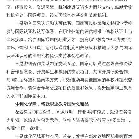
享、经费投入、资源保障、机制建设等诸多方面的支持，鼓励学校
和机构参与国际项目、设立国际合作基金和奖励机制。
二是融入国际认证和认可体系。国家可以鼓励和支持职业学校
参与国际认证和认可体系，在职业技能的评估标准与资格认证上与
国际接轨，培养国际通用的职业人才，提高职业教育“中国方案”的
国际声誉和认可度；还可以通过制定相关政策和措施，为参与国际
认证和认可的组织机构提供支持和优惠政策。
三是密切合作关系加深交流互鉴。国家可以通过签署合作协议
和合作备忘录、开展学生和教师的交流项目、共同开展研究合作、
共同制定标准和指南等方式，积极推动与其他国家的学校和组织交
流与合作，确保合作与交流项目的质量和效果，提升国家职业教育
的水平和国际竞争力。
体制化保障，铸就职业教育国际化精品
探索建立“东西合作、区域联动、行业协调”模式，以沿海省份
为引领、以沿边省份为示范、联动内陆省份职业教育“抱团出海”，
实现“全国一盘棋”。
一是优化区域开放布局。首先，发挥东部发达地区职业教育对