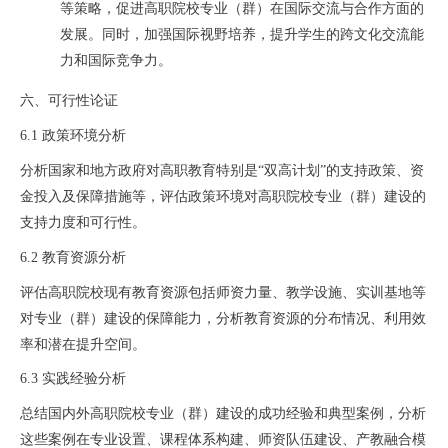
等策略，促进高职院校专业（群）在国际交流与合作方面的
发展。同时，加强国际视野培养，提升学生的跨文化交流能
力和国际竞争力。
六、可行性论证
6.1 政策环境分析
分析国家和地方政府对高职教育特别是“双高计划”的支持政策、资
金投入及保障措施等，评估政策环境对高职院校专业（群）建设的
支持力度和可行性。
6.2 教育资源分析
评估高职院校现有教育资源包括师资力量、教学设施、实训基地等
对专业（群）建设的保障能力，分析教育资源的分布情况、利用效
率和潜在提升空间。
6.3 实践经验分析
总结国内外高职院校专业（群）建设的成功经验和典型案例，分析
这些案例在专业设置、课程体系构建、师资队伍建设、产教融合模