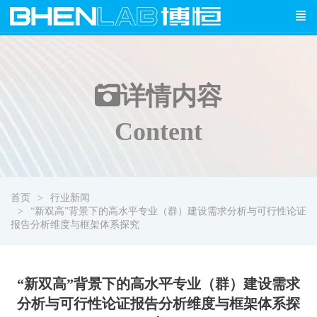
详情
内容
Content
首页
行业新闻
“新双高”背景下的高水平专业（群）建设需求分析与可行性论证
报告分析维度与框架体系探究
“新双高”背景下的高水平专业（群）建设需求
分析与可行性论证报告分析维度与框架体系探