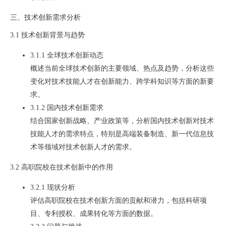
三、技术创新需求分析
3.1 技术创新背景与趋势
3.1.1 全球技术创新动态
概述当前全球技术创新的主要领域、热点及趋势，分析这些
变化对技术技能人才在创新能力、跨学科知识等方面的新要
求。
3.1.2 国内技术创新需求
结合国家创新战略、产业政策等，分析国内技术创新对技术
技能人才的需求特点，特别是高端装备制造、新一代信息技
术等领域对技术创新人才的需求。
3.2 高职院校在技术创新中的作用
3.2.1 现状分析
评估高职院校在技术创新方面的贡献和潜力，包括科研项
目、专利授权、成果转化等方面的数据。