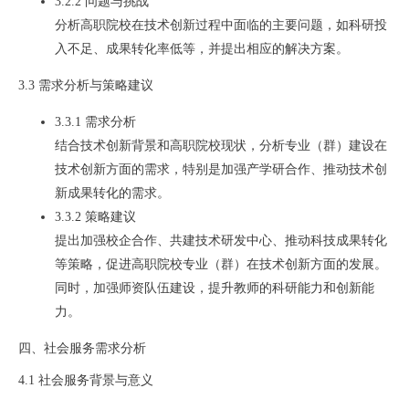
3.2.2 问题与挑战
分析高职院校在技术创新过程中面临的主要问题，如科研投
入不足、成果转化率低等，并提出相应的解决方案。
3.3 需求分析与策略建议
3.3.1 需求分析
结合技术创新背景和高职院校现状，分析专业（群）建设在
技术创新方面的需求，特别是加强产学研合作、推动技术创
新成果转化的需求。
3.3.2 策略建议
提出加强校企合作、共建技术研发中心、推动科技成果转化
等策略，促进高职院校专业（群）在技术创新方面的发展。
同时，加强师资队伍建设，提升教师的科研能力和创新能
力。
四、社会服务需求分析
4.1 社会服务背景与意义