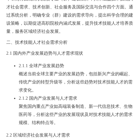
才社会需求、技术创新、社会服务及国际交流与合作四个方面。通
过系统分析，明确专业（群）建设的需求导向，提出科学合理的建
设策略，以期促进高职院校内涵式发展，提升技术技能人才培养质
量，服务区域经济社会发展。
二、技术技能人才社会需求分析
2.1 国内外产业发展趋势与人才需求现状
2.1.1 全球产业发展趋势
概述当前全球主要产业的发展趋势，包括新兴产业的崛起、
传统产业的转型升级等，分析这些趋势对技术技能人才的需
求变化。
2.1.2 国内产业发展与人才需求
聚焦国内重点产业如高端装备制造、新一代信息技术、生物
医药等，分析这些产业的发展现状及对技术技能人才的需求
规模、结构特点等。
2.2 区域经济社会发展与人才需求