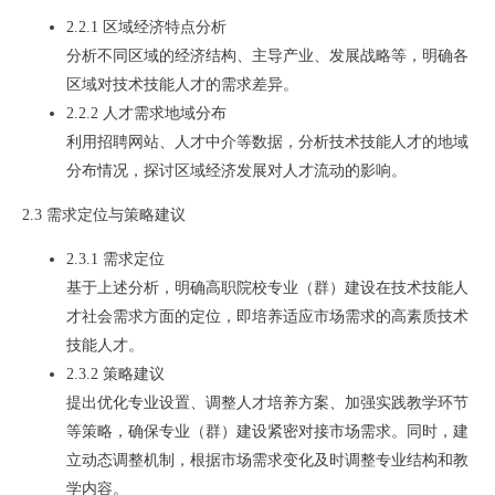
2.2.1 区域经济特点分析
分析不同区域的经济结构、主导产业、发展战略等，明确各
区域对技术技能人才的需求差异。
2.2.2 人才需求地域分布
利用招聘网站、人才中介等数据，分析技术技能人才的地域
分布情况，探讨区域经济发展对人才流动的影响。
2.3 需求定位与策略建议
2.3.1 需求定位
基于上述分析，明确高职院校专业（群）建设在技术技能人
才社会需求方面的定位，即培养适应市场需求的高素质技术
技能人才。
2.3.2 策略建议
提出优化专业设置、调整人才培养方案、加强实践教学环节
等策略，确保专业（群）建设紧密对接市场需求。同时，建
立动态调整机制，根据市场需求变化及时调整专业结构和教
学内容。