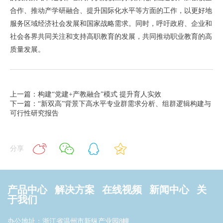
合作、推动产学研融合、提升国际化水平等方面的工作，以更好地
服务区域经济社会发展和国家战略需求。同时，呼吁政府、企业和
社会各界共同关注和支持高职教育的发展，共同推动职业教育的高
质量发展。
上一篇：构建“党建+产教融合”模式 提升育人实效
下一篇：“新双高”背景下高水平专业群需求分析、组群逻辑构建与
可行性研究报告
分享
产品中心
解决方案
在线视频
新闻中心
关
于我们
办公地址：浙江省温州市新纵产业园8幢