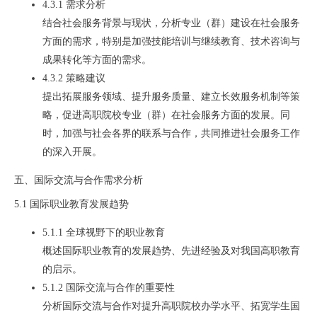
4.3.1 需求分析
结合社会服务背景与现状，分析专业（群）建设在社会服务
方面的需求，特别是加强技能培训与继续教育、技术咨询与
成果转化等方面的需求。
4.3.2 策略建议
提出拓展服务领域、提升服务质量、建立长效服务机制等策
略，促进高职院校专业（群）在社会服务方面的发展。同
时，加强与社会各界的联系与合作，共同推进社会服务工作
的深入开展。
五、国际交流与合作需求分析
5.1 国际职业教育发展趋势
5.1.1 全球视野下的职业教育
概述国际职业教育的发展趋势、先进经验及对我国高职教育
的启示。
5.1.2 国际交流与合作的重要性
分析国际交流与合作对提升高职院校办学水平、拓宽学生国