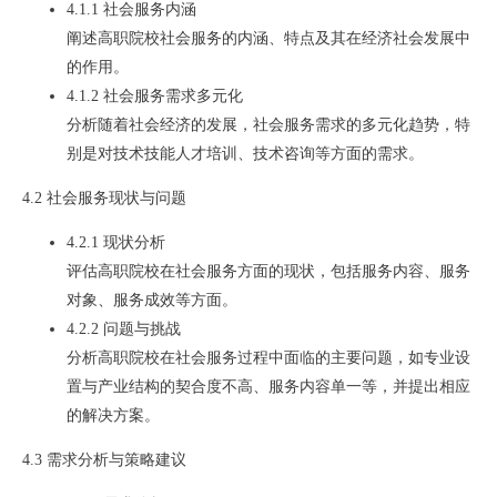
4.1.1 社会服务内涵
阐述高职院校社会服务的内涵、特点及其在经济社会发展中
的作用。
4.1.2 社会服务需求多元化
分析随着社会经济的发展，社会服务需求的多元化趋势，特
别是对技术技能人才培训、技术咨询等方面的需求。
4.2 社会服务现状与问题
4.2.1 现状分析
评估高职院校在社会服务方面的现状，包括服务内容、服务
对象、服务成效等方面。
4.2.2 问题与挑战
分析高职院校在社会服务过程中面临的主要问题，如专业设
置与产业结构的契合度不高、服务内容单一等，并提出相应
的解决方案。
4.3 需求分析与策略建议