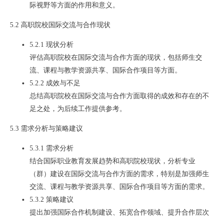
际视野等方面的作用和意义。
5.2 高职院校国际交流与合作现状
5.2.1 现状分析
评估高职院校在国际交流与合作方面的现状，包括师生交
流、课程与教学资源共享、国际合作项目等方面。
5.2.2 成效与不足
总结高职院校在国际交流与合作方面取得的成效和存在的不
足之处，为后续工作提供参考。
5.3 需求分析与策略建议
5.3.1 需求分析
结合国际职业教育发展趋势和高职院校现状，分析专业
（群）建设在国际交流与合作方面的需求，特别是加强师生
交流、课程与教学资源共享、国际合作项目等方面的需求。
5.3.2 策略建议
提出加强国际合作机制建设、拓宽合作领域、提升合作层次