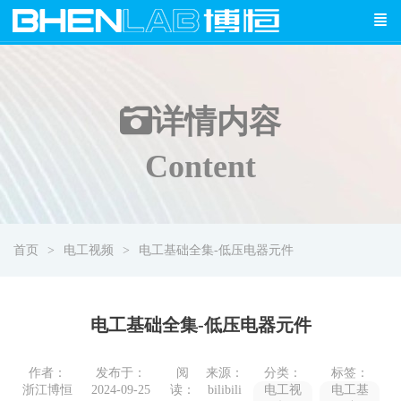
详情
内容
Content
首页
电工视频
电工基础全集-低压电器元件
电工基础全集-低压电器元件
作者：
发布于：
阅
来源：
分类：
标签：
浙江博恒
2024-09-25
读：
bilibili
电工视
电工基