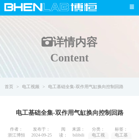
详情
内容
Content
首页
电工视频
电工基础全集-双作用气缸换向控制回路
电工基础全集-双作用气缸换向控制回路
作者：
发布于：
阅
来源：
分类：
标签：
浙江博恒
2024-09-25
读：
bilibili
电工视
电工基