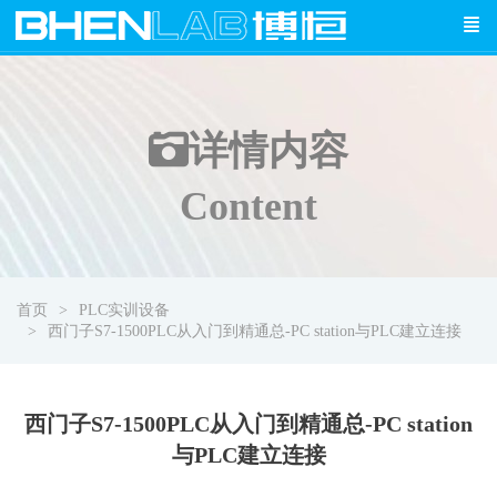
详情
内容
Content
首页
PLC实训设备
西门子S7-1500PLC从入门到精通总-PC station与PLC建立连接
西门子S7-1500PLC从入门到精通总-PC station
与PLC建立连接