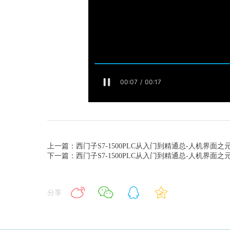
上一篇：西门子S7-1500PLC从入门到精通总-人机界面之
下一篇：西门子S7-1500PLC从入门到精通总-人机界面
分享