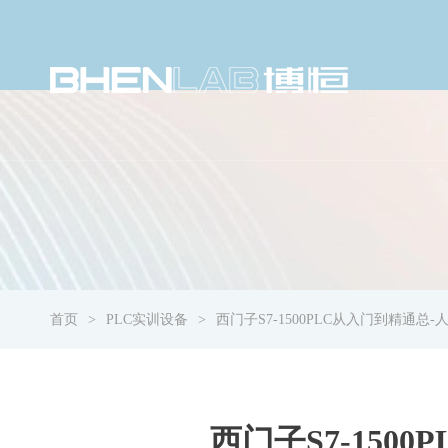
首页
PLC实训设备
西门子S7-1500PLC从入门到精通总
西门子S7-150