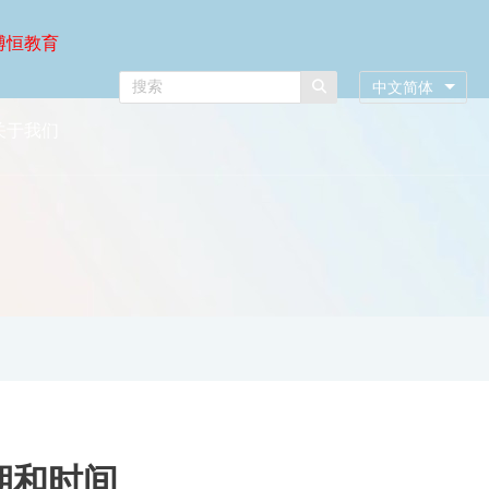
博恒教育
中文简体
关于我们
日期和时间