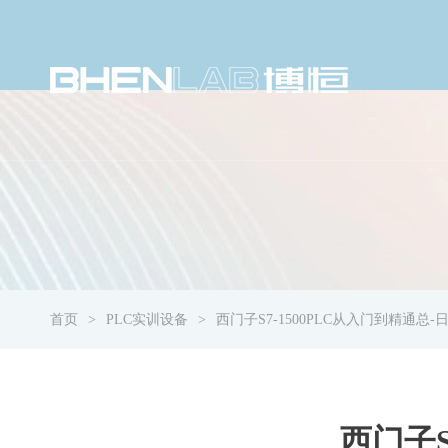
首页
PLC实训设备
西门子S7-1500PLC从入门到精通总
西门子S