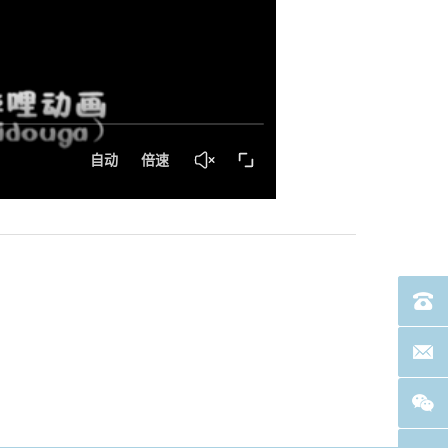
电话：40
联系邮箱