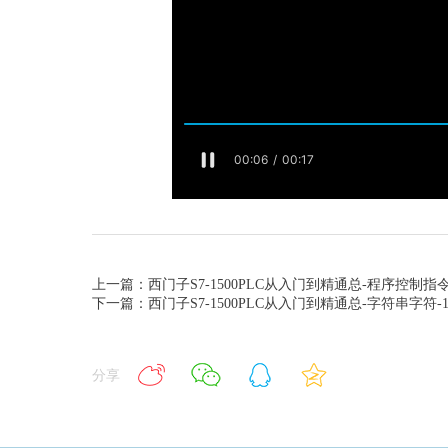
上一篇：西门子S7-1500PLC从入门到精通总-程序控制指
下一篇：西门子S7-1500PLC从入门到精通总-字符串字符-
分享