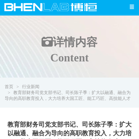
详情
内容
Content
首页
行业新闻
教育部财务司党支部书记、司长陈子季：扩大以融通、融合为
导向的高职教育投入，大力培养大国工匠、能工巧匠、高技能人才
教育部财务司党支部书记、司长陈子季：扩大
以融通、融合为导向的高职教育投入，大力培