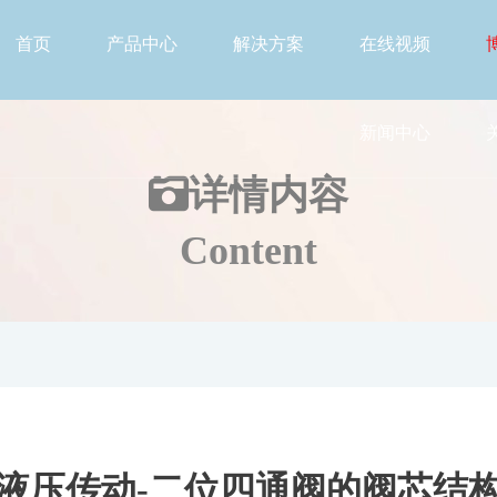
首页
产品中心
解决方案
在线视频
新闻中心
详情
内容
Content
液压传动-二位四通阀的阀芯结