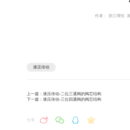
作者： 浙江博恒
发
液压传动
上一篇：液压传动-二位三通阀的阀芯结构
下一篇：液压传动-三位四通阀的阀芯结构
分享