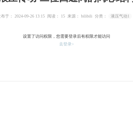
布于： 2024-09-26 13:15
阅读：
15
来源： bilibili
分类：
液压气动1
设置了访问权限，您需要登录后有权限才能访问
去登录>