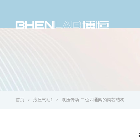
首页
液压气动1
液压传动-二位四通阀的阀芯结构