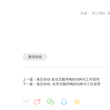
作者： 浙江博恒
发
液压传动
上一篇：液压传动-直动式顺序阀的结构与工作原理
下一篇：液压传动- 先导式顺序阀的结构与工作原理
分享