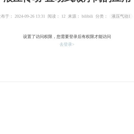
布于： 2024-09-26 13:31
阅读：
12
来源： bilibili
分类：
液压气动1
设置了访问权限，您需要登录后有权限才能访问
去登录>