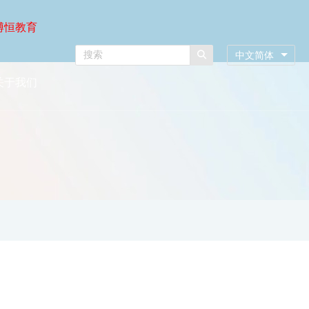
博恒教育
中文简体
关于我们