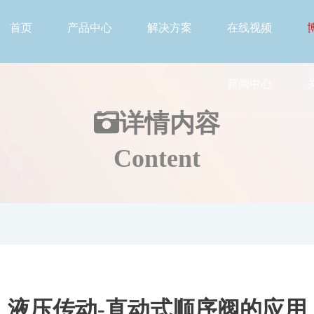
首页
产品中心
解决方案
在线视频
新闻中心
详情
内容
Content
液压传动-直动式顺序阀的应用