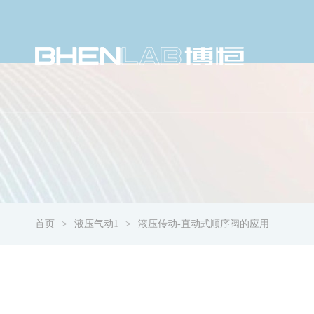
首页
液压气动1
液压传动-直动式顺序阀的应用