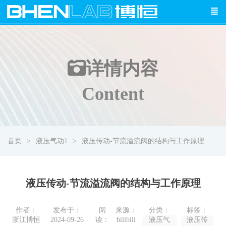
详情
内容
Content
首页
液压气动1
液压传动-节流溢流阀的结构与工作原理
液压传动-节流溢流阀的结构与工作原理
作者：
发布于：
阅
来源：
分类：
标签：
浙江博恒
2024-09-26
读：
bilibili
液压气
液压传