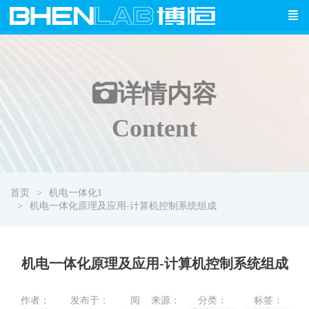
详情
内容
Content
首页
机电一体化1
机电一体化原理及应用-计算机控制系统组成
机电一体化原理及应用-计算机控制系统组成
作者：
发布于：
阅
来源：
分类：
标签：