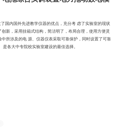
吸收了国内国外先进教学仪器的优点，充分考 虑了实验室的现状
了创新，采用挂箱式结构，简洁明了，布局合理，使用方便灵
验中所涉及的电 源、仪器仪表采取可靠保护，同时设置了可靠
， 是各大中专院校实验室建设的最佳选择。
台