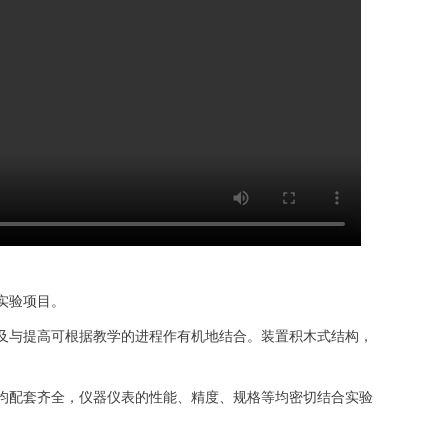
实验项目。
及与提高可根据教学的进程作有机地结合。装置积木式结构，
均配套齐全，仪器仪表的性能、精度、规格等均密切结合实验