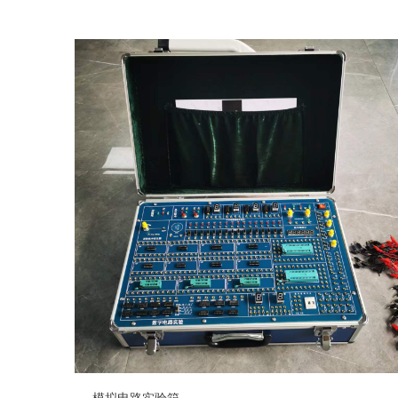
以提高学生的思维能力和动手能力。