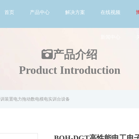
首页
产品中心
解决方案
在线视频
新闻中心
产品介绍
Product Introduction
合实训装置电力拖动数电模电实训台设备
BOH-DGT高性能电工