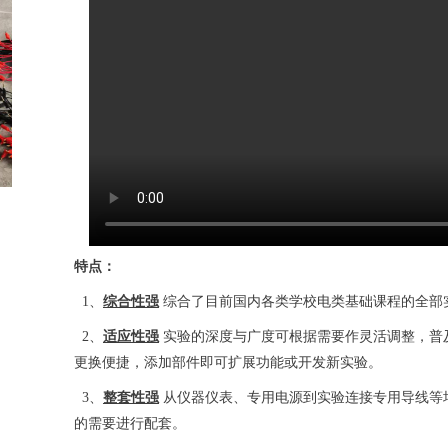
特点：
1、
综合性强
综合了目前国内各类学校电类基础课程的全部
2、
适应性强
实验的深度与广度可根据需要作灵活调整，普
更换便捷，添加部件即可扩展功能或开发新实验。
3、
整套性强
从仪器仪表、专用电源到实验连接专用导线等
的需要进行配套。