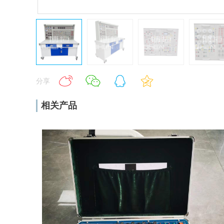
分享
相关产品