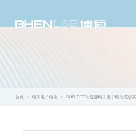
首页
电工电子电拖
BOH-DGT高性能电工电子电拖综