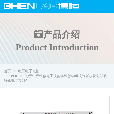
产品介绍
Product Introduction
首页
电工电子电拖
BOH-201初级中级维修电工技能实验教学考核装置模块化职教
维修电工实训台