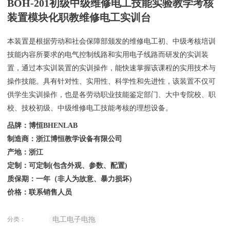
BOH-201初级中级维修电工技能实验教学考核
装置模块化职教维修电工实训台
本装置是根据劳动和社会保障部颁发的维修电工初、中级考核培训
技能内容所要求的电气控制线路和实用电子线路而研发的实训装
置，通过本实训装置的实训操作，能快速掌握该课程的实用技术与
操作技能。具有针对性、实用性、科学性和先进性，该装置不仅可
供学生实训操作，也是各劳动职业技能鉴定部门、大中专院校、职
校、技校初级、中级维修电工技能考核的理想设备。
品牌：博恒BHENLAB
制造商：浙江博恒教学设备有限公司
产地：浙江
定制：可定制(包含外观、参数、配置)
质保期：一年（非人为故意、暴力损坏)
价格：联系销售人员
分类：
电工电子电拖