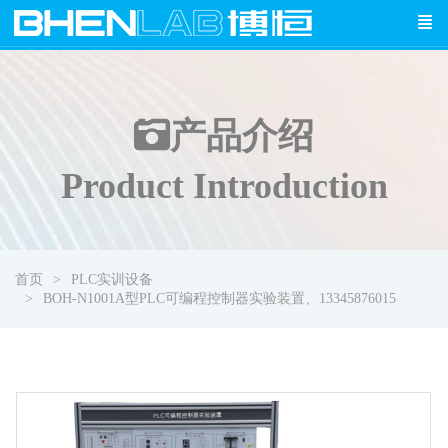
产品介绍
Product Introduction
首页
PLC实训设备
BOH-N1001A型PLC可编程控制器实验装置、13345876015