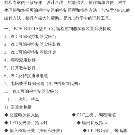
师和专家的一致好评。设计合理、功能强大、操作简单方便，对学
生理解和掌握可编程控制器的控制原理和操作方法，加快学习PLC的
编程方法，都具有极大的帮助。是PLC教学中的理想工具。
一、 BOH-N1001A型 PLC可编程控制器实验装置系统构成
1、PLC可编程控制器实验台
2、PLC可编程控制器实验装置
3、PLC可编程控制器操作桌
4、编程应用软件
5、仿真教学软件
6、PLC及转接通讯电缆
7、电脑或手持编程器（用户自备或代购）
二、PLC可编程控制器实验台
（一）功能、特点
1）实验台包括
◆ 交流电源输入区 ◆ PLC主机 、编程电缆
◆ LED发光管、指示灯 ◆ 输出负载指示
◆ 输入模拟开关（按钮和开关） ◆ LED数码管 、蜂鸣器