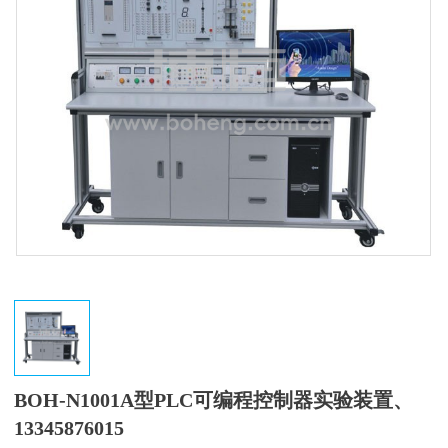
BOH-N1001A型PLC可编程控制器实验装置、
13345876015