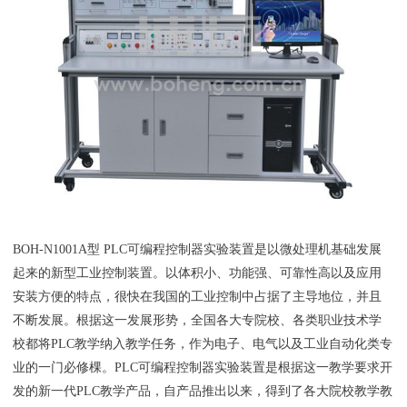
BOH-N1001A型 PLC可编程控制器实验装置是以微处理机基础发展
起来的新型工业控制装置。以体积小、功能强、可靠性高以及应用
安装方便的特点，很快在我国的工业控制中占据了主导地位，并且
不断发展。根据这一发展形势，全国各大专院校、各类职业技术学
校都将PLC教学纳入教学任务，作为电子、电气以及工业自动化类专
业的一门必修棵。PLC可编程控制器实验装置是根据这一教学要求开
发的新一代PLC教学产品，自产品推出以来，得到了各大院校教学教