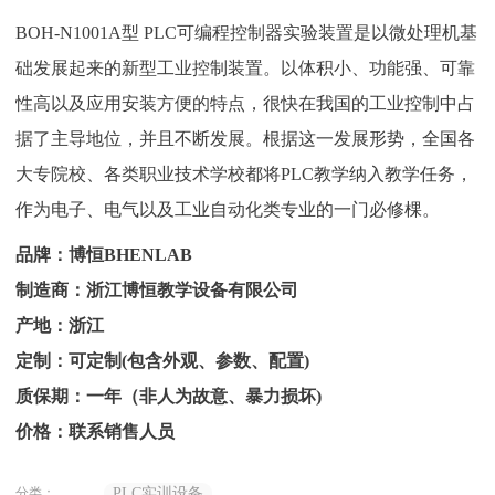
BOH-N1001A型 PLC可编程控制器实验装置是以微处理机基
础发展起来的新型工业控制装置。以体积小、功能强、可靠
性高以及应用安装方便的特点，很快在我国的工业控制中占
据了主导地位，并且不断发展。根据这一发展形势，全国各
大专院校、各类职业技术学校都将PLC教学纳入教学任务，
作为电子、电气以及工业自动化类专业的一门必修棵。
品牌：博恒BHENLAB
制造商：浙江博恒教学设备有限公司
产地：浙江
定制：可定制(包含外观、参数、配置)
质保期：一年（非人为故意、暴力损坏)
价格：联系销售人员
分类：
PLC实训设备