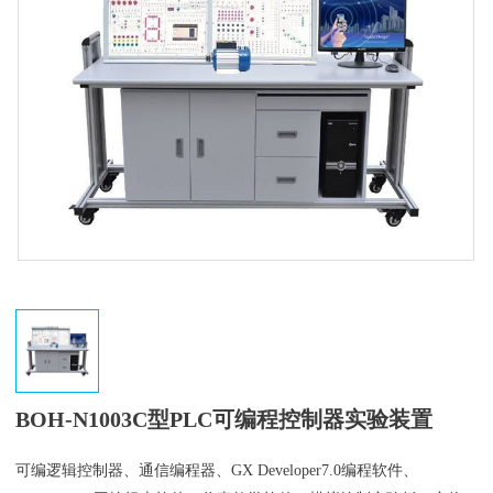
BOH-N1003C型PLC可编程控制器实验装置
可编逻辑控制器、通信编程器、GX Developer7.0编程软件、