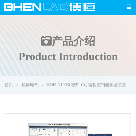
产品介绍
Product Introduction
首页
机床电气
BOH-N1003C型PLC可编程控制器实验装置