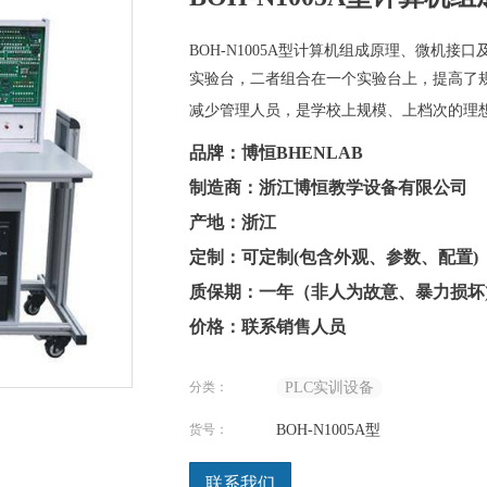
BOH-N1005A型计算机组成原理、微机
实验台，二者组合在一个实验台上，提高了
减少管理人员，是学校上规模、上档次的理
品牌：博恒BHENLAB
制造商：浙江博恒教学设备有限公司
产地：浙江
定制：可定制(包含外观、参数、配置)
质保期：一年（非人为故意、暴力损坏
价格：联系销售人员
分类：
PLC实训设备
货号：
BOH-N1005A型
联系我们