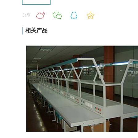
分享
相关产品