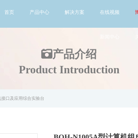
首页
产品中心
解决方案
在线视频
新闻中心
产品介绍
Product Introduction
微机接口及应用综合实验台
BOH-N1005A型计算