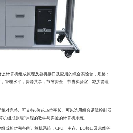
台
是计算机组成原理及微机接口及应用的综合实验台，规格：
化程度，管理水平，资源共享，节省资金，节省实验室，减少管理
置相对完整、可支持8位或16位字长、可以选用组合逻辑控制器
算机组成原理”课程的教学与实验的计算机系统。
组成相对完备的计算机系统，CPU、主存、I/O接口及总线等