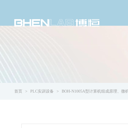
首页
PLC实训设备
BOH-N1005A型计算机组成原理、