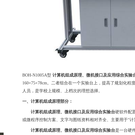
BOH-N1005A型
计算机组成原理、微机接口及应用综合实验
160×75×78cm。二者组合在一个实验台上，提高了规划
人员，是学校上规模、上档次的理想选择。
一、计算机组成原理部分：
计算机组成原理、微机接口及应用综合实验台
硬软件配
或微程序控制方案、文字与图纸资料相对齐全、主要用于“计
计算机组成原理、微机接口及应用综合实验台
是一台硬件