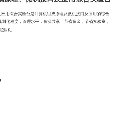
接口及应用综合实验台是计算机组成原理及微机接口及应用的综合
规划化程度，管理水平，资源共享，节省资金，节省实验室，
想选择。
)