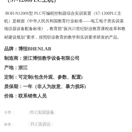
BOH-N1200S型
PLC可编程控制器综合实训装置（S7-1200PLC主
机）是根据《中华人民共和国教育行业标准——电工电子类实训基
地仪器设备配备标准》，教育部“振兴21世纪职业教育课程改革和教
材建设规划”要求，按照职业教育的教学和实训要求研发的产品。
品牌：博恒BHENLAB
制造商：浙江博恒教学设备有限公司
产地：浙江
定制：可定制(包含外观、参数、配置)
质保期：一年（非人为故意、暴力损坏)
价格：联系销售人员
分类：
PLC实训设备
PLC实训台
标签：