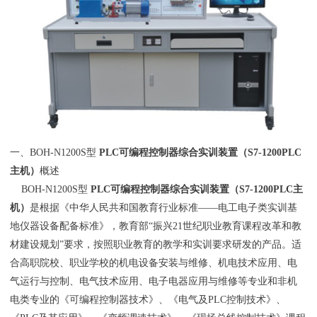
一、BOH-N1200S型
PLC可编程控制器综合实训装置（S7-1200PLC
主机）
概述
BOH-N1200S型
PLC可编程控制器综合实训装置（S7-1200PLC主
机）
是根据《中华人民共和国教育行业标准——电工电子类实训基
地仪器设备配备标准》，教育部“振兴21世纪职业教育课程改革和教
材建设规划”要求，按照职业教育的教学和实训要求研发的产品。适
合高职院校、职业学校的机电设备安装与维修、机电技术应用、电
气运行与控制、电气技术应用、电子电器应用与维修等专业和非机
电类专业的《可编程控制器技术》、《电气及PLC控制技术》、