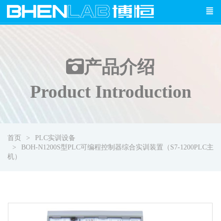
产品介绍
Product Introduction
首页
PLC实训设备
BOH-N1200S型PLC可编程控制器综合实训装置（S7-1200PLC主
机）