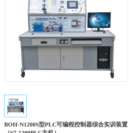
BOH-N1200S型PLC可编程控制器综合实训装置
（S7-1200PLC主机）