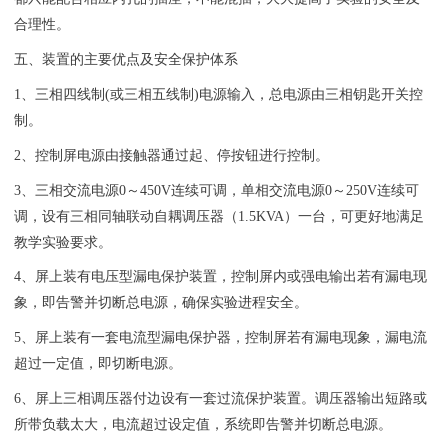
合理性。
五、装置的主要优点及安全保护体系
1、三相四线制(或三相五线制)电源输入，总电源由三相钥匙开关控
制。
2、控制屏电源由接触器通过起、停按钮进行控制。
3、三相交流电源0～450V连续可调，单相交流电源0～250V连续可
调，设有三相同轴联动自耦调压器（1.5KVA）一台，可更好地满足
教学实验要求。
4、屏上装有电压型漏电保护装置，控制屏内或强电输出若有漏电现
象，即告警并切断总电源，确保实验进程安全。
5、屏上装有一套电流型漏电保护器，控制屏若有漏电现象，漏电流
超过一定值，即切断电源。
6、屏上三相调压器付边设有一套过流保护装置。调压器输出短路或
所带负载太大，电流超过设定值，系统即告警并切断总电源。