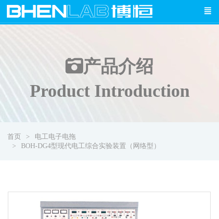
产品介绍
Product Introduction
首页
电工电子电拖
BOH-DG4型现代电工综合实验装置（网络型）