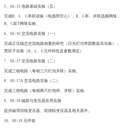
5、SE-15 电路基础实验（五）
完成R、L、C串联谐振（电感用空心），R、C串、并联选频网络，
R、C双T网络实验。
6、SE-16 交流电路实验（一）
完成正弦稳态交流电路相量的研究（日光灯功率因数提高实验），
黑匝子实验（R、L、C元件特性及参数测定）
7、SE-17 交流电路实验（二）
完成三相电路（每相三只灯泡并联）实验。
8、SE-17A 交流电路实验（二）
完成三相电路（每相两只灯泡串、并联）实验。
9、SE-18 磁路与变压器应用实验
提供磁滞回线变压器、双绕组变压器及相关器件。
10、SE-19 元件箱