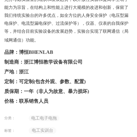
能力为宗旨，在结构上和性能上进行大规模的改进和创新，保留了
我们传统实验台的许多优点，如全方位的人身安全保护（电压型漏
电保护、电流型漏电保护、过流保护等），仪器、仪表的自我保护
等，并结合目前实验设备的发展趋势，实验台实现了联网通信（局
域网通信）功能。
品牌：博恒BHENLAB
制造商：浙江博恒教学设备有限公司
产地：浙江
定制：可定制(包含外观、参数、配置)
质保期：一年（非人为故意、暴力损坏)
价格：联系销售人员
分类：
电工电子电拖
电工实训台
标签：