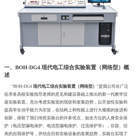
一、
BOH
-
DG4 现代电工综合实验装置（网络型）
概
述
“BOH-DG4
现代电工综合实验装置（网络型）
”是我公司在广泛
征求各高校实验指导老师的意见和建议基础上推出的新一代
教学仪
器
实验装置。充分考虑实验室的现状和发展趋势，以开放性实验和
提高学生动手能力为宗旨，在结构上和性能上进行大规模的改进和
创新，保留了我们传统实验台的许多优点，如全方位的人身安全保
护（电压型漏电保护、电流型漏电保护、过流保护等），仪器、仪
表的自我保护等，并结合目前实验设备的发展趋势，实验台实现了