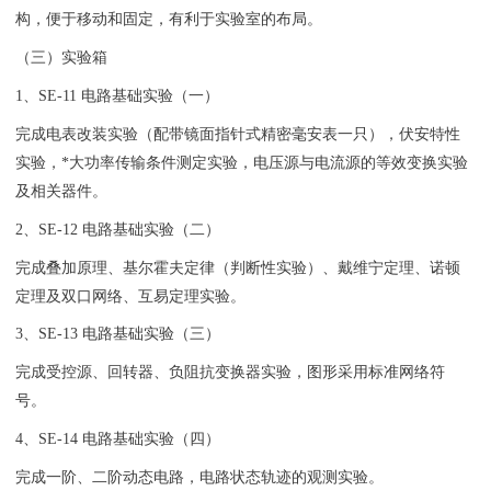
构，便于移动和固定，有利于实验室的布局。
（三）实验箱
1、SE-11 电路基础实验（一）
完成电表改装实验（配带镜面指针式精密毫安表一只），伏安特性
实验，*大功率传输条件测定实验，电压源与电流源的等效变换实验
及相关器件。
2、SE-12 电路基础实验（二）
完成叠加原理、基尔霍夫定律（判断性实验）、戴维宁定理、诺顿
定理及双口网络、互易定理实验。
3、SE-13 电路基础实验（三）
完成受控源、回转器、负阻抗变换器实验，图形采用标准网络符
号。
4、SE-14 电路基础实验（四）
完成一阶、二阶动态电路，电路状态轨迹的观测实验。