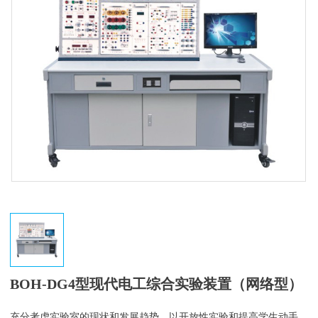
BOH-DG4型现代电工综合实验装置（网络型）
充分考虑实验室的现状和发展趋势，以开放性实验和提高学生动手