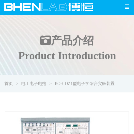
产品介绍
Product Introduction
首页
电工电子电拖
BOH-DZ1型电子学综合实验装置