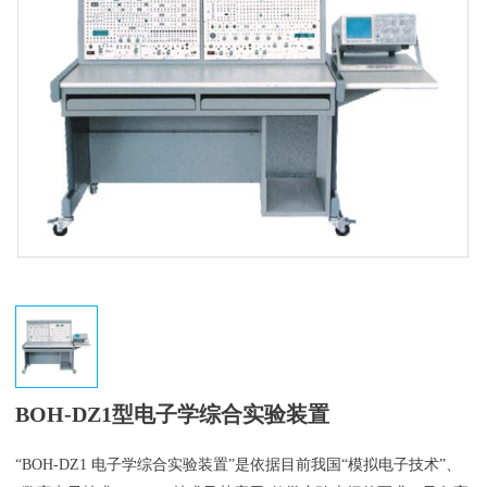
BOH-DZ1型电子学综合实验装置
“BOH-DZ1 电子学综合实验装置”是依据目前我国“模拟电子技术”、