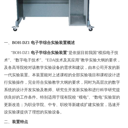
一、
BOH-
DZ1 电子学综合实验装置
概述
“BOH-DZ1
电子学综合实验装置
”是依据目前我国“模拟电子技
术”、“数字电子技术”、“EDA技术及其应用”教学实验大纲的要求，
及各高等院校对该教学实验设备的需求和建议，由本公司开发的新
一代实验装置。本装置能对上述课程的全部实验项目和课程设计进
行实验操作，完全符合实验教学大纲的要求，同时为高层次的数字
系统的设计开发实验及教师、研究生开发新实验和进行科学研究提
供良好的工作条件。特别适用于现有院校 “模电”、“数电”实验室的
更新改造；为职业学院、中专、职校等新建或扩建实验室，迅速开
设实验课提供了理想的实验设备。
二、
装置特点