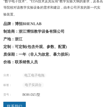
“数字电子技术”、“EDA技术及其应用”教学实验大纲的要求，及各高
等院校对该教学实验设备的需求和建议，由本公司开发的新一代实
验装置。
品牌：博恒BHENLAB
制造商：浙江博恒教学设备有限公司
产地：浙江
定制：可定制(包含外观、参数、配置)
质保期：一年（非人为故意、暴力损坏)
价格：联系销售人员
分类：
电工电子电拖
电子实训台
标签：
货号：
BOH-DZ1型
联系我们