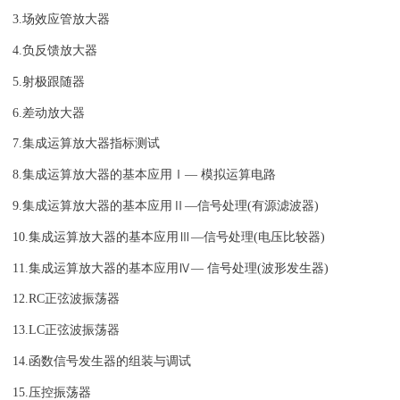
3.场效应管放大器
4.负反馈放大器
5.射极跟随器
6.差动放大器
7.集成运算放大器指标测试
8.集成运算放大器的基本应用Ⅰ— 模拟运算电路
9.集成运算放大器的基本应用Ⅱ—信号处理(有源滤波器)
10.集成运算放大器的基本应用Ⅲ—信号处理(电压比较器)
11.集成运算放大器的基本应用Ⅳ— 信号处理(波形发生器)
12.RC正弦波振荡器
13.LC正弦波振荡器
14.函数信号发生器的组装与调试
15.压控振荡器