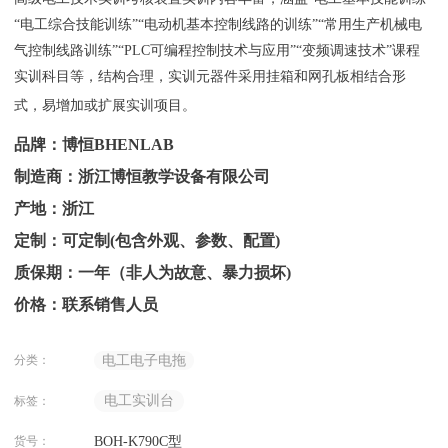
“电工综合技能训练”“电动机基本控制线路的训练”“常用生产机械电
气控制线路训练”“PLC可编程控制技术与应用”“变频调速技术”课程
实训科目等，结构合理，实训元器件采用挂箱和网孔板相结合形
式，易增加或扩展实训项目。
品牌：博恒BHENLAB
制造商：浙江博恒教学设备有限公司
产地：浙江
定制：可定制(包含外观、参数、配置)
质保期：一年（非人为故意、暴力损坏)
价格：联系销售人员
分类：
电工电子电拖
电工实训台
标签：
货号：
BOH-K790C型