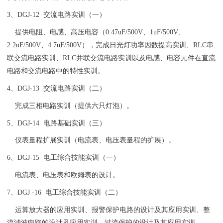
3、DGJ-12 交流电路实训（一）
提供电阻、电感、高压电容（0.47uF/500V、1uF/500V、
2.2uF/500V、4.7uF/500V），完成日光灯功率因数提高实训、RLC串
联交流电路实训、RLC并联交流电路实训以及电感、电容元件在直流
电路和交流电路中的特性实训。
4、DGJ-13 交流电路实训（二）
完成三相电路实训（提供六只灯泡）。
5、DGJ-14 电路基础实训（三）
仪表量程扩展实训（电流表、电压表量程的扩展）。
6、DGJ-15 电工综合技能实训（一）
电流表、电压表和欧姆表的设计。
7、DGJ -16 电工综合技能实训（二）
运算放大器的应用实训、报警保护电路的设计及其应用实训、整
流滤波电路的设计及应用实训、过流保护的设计及其应用实训。