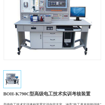
BOH-K790C型高级电工技术实训考核装置
高级电工技术实训考核装置实训内容丰富，涵盖“电工基本技能训练”