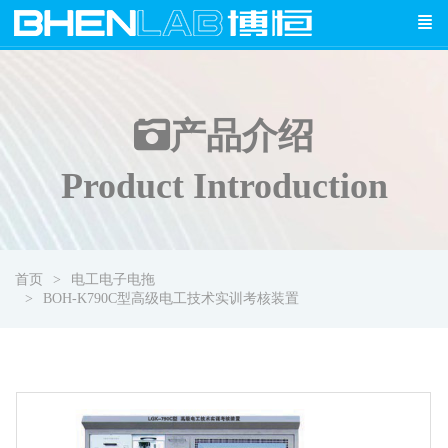
产品介绍
Product Introduction
首页
电工电子电拖
BOH-K790C型高级电工技术实训考核装置