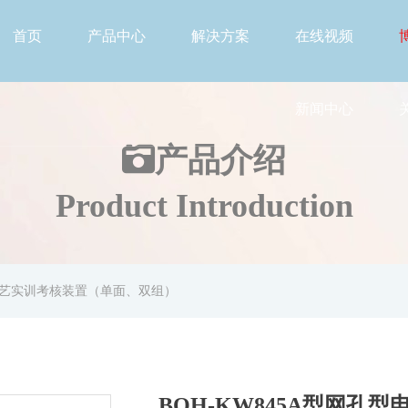
首页
产品中心
解决方案
在线视频
新闻中心
产品介绍
Product Introduction
及工艺实训考核装置（单面、双组）
BOH-KW845A型网