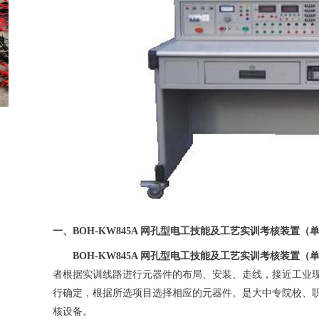
一、BOH-KW845A 网孔型电工技能及工艺实训考核装置
BOH-KW845A 网孔型电工技能及工艺实训考核装置（
者根据实训线路进行元器件的布局、安装、走线，接近工业
行确定，根据所选项目选择相应的元器件。是大中专院校、
核设备
。