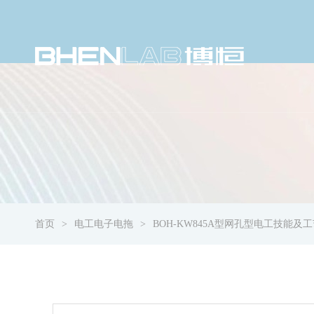
首页
电工电子电拖
BOH-KW845A型网孔型电工技能