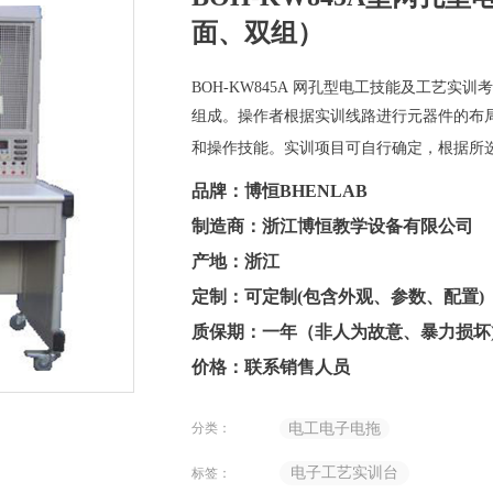
面、双组）
BOH-KW845A 网孔型电工技能及工艺
组成。操作者根据实训线路进行元器件的布
和操作技能。实训项目可自行确定，根据所
品牌：博恒BHENLAB
制造商：浙江博恒教学设备有限公司
产地：浙江
定制：可定制(包含外观、参数、配置)
质保期：一年（非人为故意、暴力损坏
价格：联系销售人员
分类：
电工电子电拖
电子工艺实训台
标签：