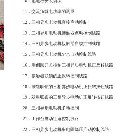
10．配电板安装训练
11．交流负载电功率的测量
12．三相异步电动机直接启动控制
13．三相异步电动机接触器点动控制线路
14．三相异步电动机接触器自锁控制线路
15．三相异步电动机Y/△自动控制线路
16．用倒顺开关控制三相异步电动机正反转线路
17．接触器联锁的正反转控制线路
18．按钮联锁的三相异步电动机正反转按钮线路
19．双重联锁的三相异步电动机正反转按钮线路
20．三相异步电动机多地控制
21．工作台自动往返控制线路
22．三相异步电动机串电阻降压启动控制线路