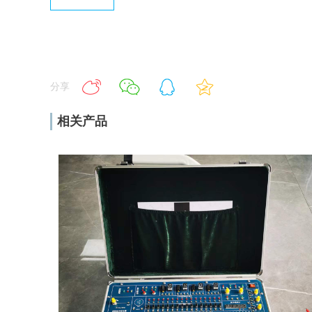
分享
相关产品