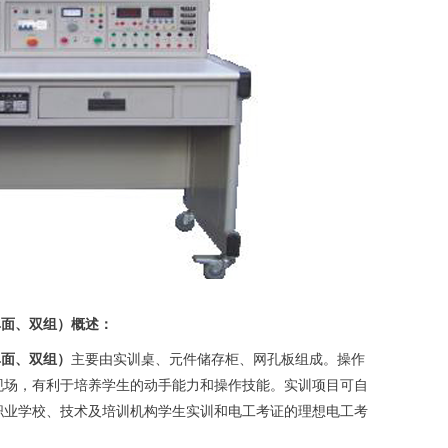
（单面、双组）概述：
单面、双组）
主要由实训桌、元件储存柜、网孔板组成。操作
现场，有利于培养学生的动手能力和操作技能。实训项目可自
职业学校、技术及培训机构学生实训和电工考证的理想
电工考