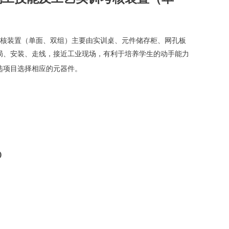
实训考核装置（单面、双组）主要由实训桌、元件储存柜、网孔板
局、安装、走线，接近工业现场，有利于培养学生的动手能力
选项目选择相应的元器件。
)