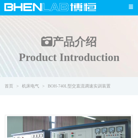
产品介绍
Product Introduction
首页
机床电气
BOH-740L型交直流调速实训装置