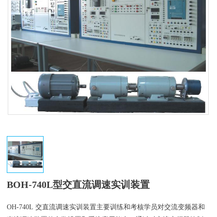
BOH-740L型交直流调速实训装置
OH-740L 交直流调速实训装置主要训练和考核学员对交流变频器和