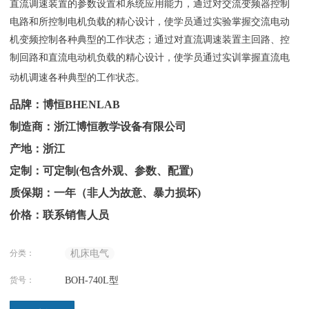
直流调速装置
的参数设置和系统应用能力，通过对交流变频器控制
电路和所控制电机负载的精心设计，使学员通过实验掌握交流电动
机变频控制各种典型的工作状态；通过对直流调速装置主回路、控
制回路和直流电动机负载的精心设计，使学员通过实训掌握直流电
动机调速各种典型的工作状态。
品牌：博恒BHENLAB
制造商：浙江博恒教学设备有限公司
产地：浙江
定制：可定制(包含外观、参数、配置)
质保期：一年（非人为故意、暴力损坏)
价格：联系销售人员
分类：
机床电气
货号：
BOH-740L型