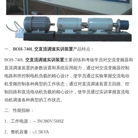
一、
BOH
-740L 交直流调速实训装置
产品特点：
BOH-740L
交直流调速实训装置
主要训练和考核学员对交流变频器和
直流调速装置
的参数设置和系统应用能力，通过对交流变频器控制
电路和所控制电机负载的精心设计，使学员通过实验掌握交流电动
机变频控制各种典型的工作状态；通过对直流调速装置主回路、控
制回路和直流电动机负载的精心设计，使学员通过实训掌握直流电
动机调速各种典型的工作状态。
二、性能指标：
1、工作电源：～3N/380V/50HZ
2、整机容量：≤1.5KVA